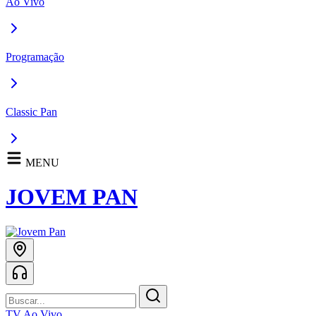
Ao Vivo
Programação
Classic Pan
MENU
JOVEM PAN
TV Ao Vivo