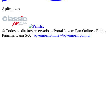
Aplicativos
© Todos os direitos reservados - Portal Jovem Pan Online - Rádio
Panamericana S/A -
jovempanonline@jovempan.com.br