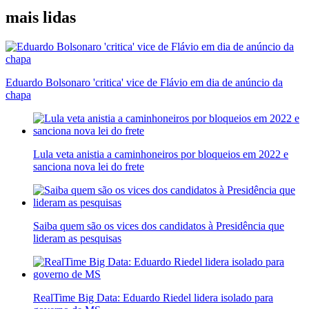
mais lidas
Eduardo Bolsonaro 'critica' vice de Flávio em dia de anúncio da
chapa
Lula veta anistia a caminhoneiros por bloqueios em 2022 e
sanciona nova lei do frete
Saiba quem são os vices dos candidatos à Presidência que
lideram as pesquisas
RealTime Big Data: Eduardo Riedel lidera isolado para