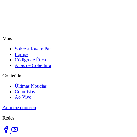
Mais
Sobre a Jovem Pan
Equipe
Código de Ética
Atlas de Cobertura
Conteúdo
Últimas Notícias
Colunistas
Ao Vivo
Anuncie conosco
Redes