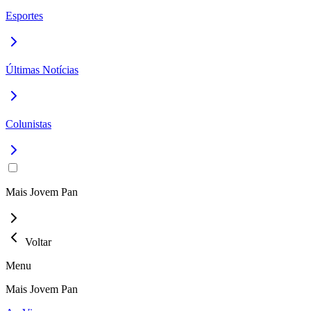
Esportes
Últimas Notícias
Colunistas
Mais Jovem Pan
Voltar
Menu
Mais Jovem Pan