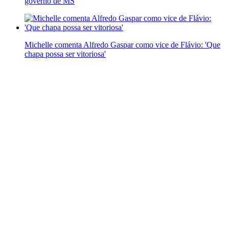
governo de MS
Michelle comenta Alfredo Gaspar como vice de Flávio: 'Que
chapa possa ser vitoriosa'