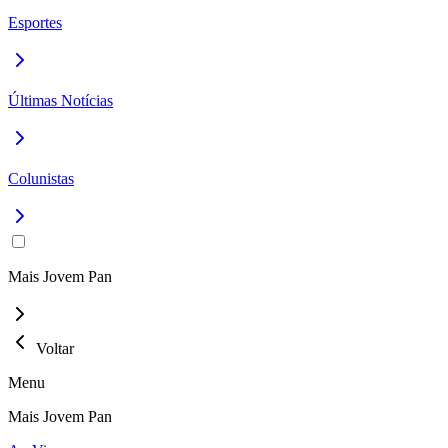
Esportes
Últimas Notícias
Colunistas
Mais Jovem Pan
Voltar
Menu
Mais Jovem Pan