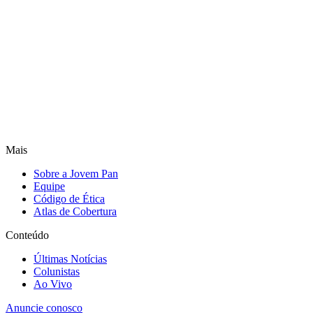
Mais
Sobre a Jovem Pan
Equipe
Código de Ética
Atlas de Cobertura
Conteúdo
Últimas Notícias
Colunistas
Ao Vivo
Anuncie conosco