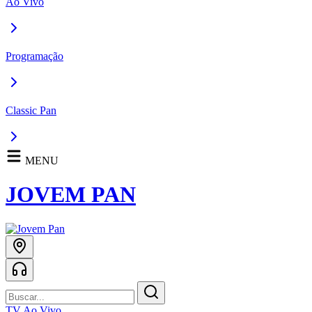
Ao Vivo
Programação
Classic Pan
MENU
JOVEM PAN
TV Ao Vivo