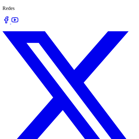
Redes