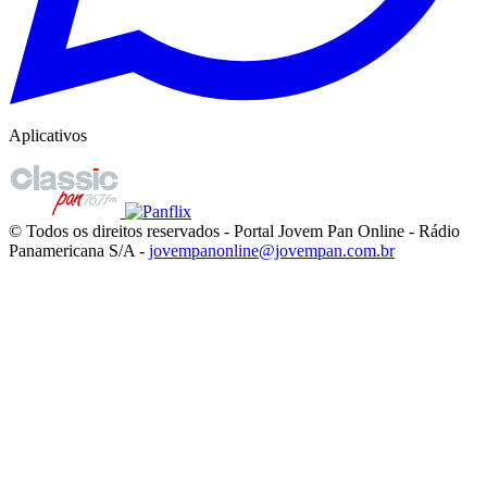
Aplicativos
© Todos os direitos reservados - Portal Jovem Pan Online - Rádio
Panamericana S/A -
jovempanonline@jovempan.com.br