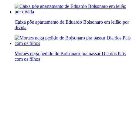
Caixa põe apartamento de Eduardo Bolsonaro em leilão por
dívida
Moraes nega pedido de Bolsonaro pra passar Dia dos Pais
com os filhos