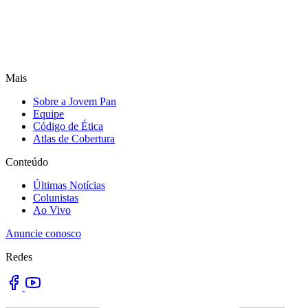
Mais
Sobre a Jovem Pan
Equipe
Código de Ética
Atlas de Cobertura
Conteúdo
Últimas Notícias
Colunistas
Ao Vivo
Anuncie conosco
Redes