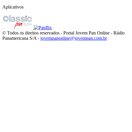
Aplicativos
© Todos os direitos reservados - Portal Jovem Pan Online - Rádio
Panamericana S/A -
jovempanonline@jovempan.com.br