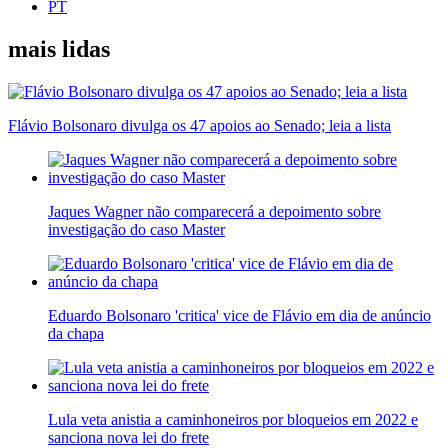
PT
mais lidas
Flávio Bolsonaro divulga os 47 apoios ao Senado; leia a lista
Jaques Wagner não comparecerá a depoimento sobre
investigação do caso Master
Eduardo Bolsonaro 'critica' vice de Flávio em dia de anúncio
da chapa
Lula veta anistia a caminhoneiros por bloqueios em 2022 e
sanciona nova lei do frete