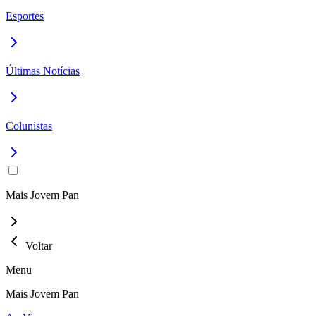
Esportes
Últimas Notícias
Colunistas
Mais Jovem Pan
Voltar
Menu
Mais Jovem Pan