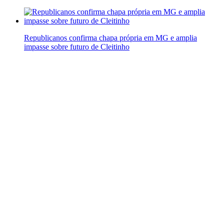
Republicanos confirma chapa própria em MG e amplia
impasse sobre futuro de Cleitinho