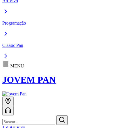
Ao Vivo
Programação
Classic Pan
MENU
JOVEM PAN
TV Ao Vivo