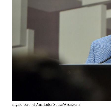
angelo-coronel
Ana Luisa Sousa/Assessoria