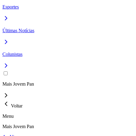
Esportes
Últimas Notícias
Colunistas
Mais Jovem Pan
Voltar
Menu
Mais Jovem Pan