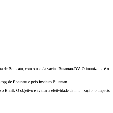
sta de Botucatu, com o uso da vacina Butantan-DV. O imunizante é o
sp) de Botucatu e pelo Instituto Butantan.
 o Brasil. O objetivo é avaliar a efetividade da imunização, o impacto