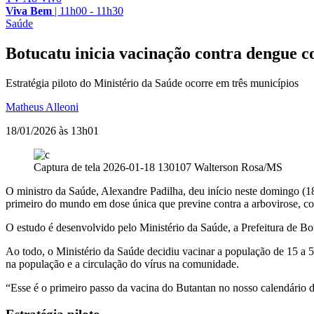
Viva Bem
|
11h00 - 11h30
Saúde
Botucatu inicia vacinação contra dengue 
Estratégia piloto do Ministério da Saúde ocorre em três municípios
Matheus Alleoni
18/01/2026 às 13h01
Captura de tela 2026-01-18 130107
Walterson Rosa/MS
O ministro da Saúde, Alexandre Padilha, deu início neste domingo (
primeiro do mundo em dose única que previne contra a arbovirose, co
O estudo é desenvolvido pelo Ministério da Saúde, a Prefeitura de Bo
Ao todo, o Ministério da Saúde decidiu vacinar a população de 15 a 59 
na população e a circulação do vírus na comunidade.
“Esse é o primeiro passo da vacina do Butantan no nosso calendário 