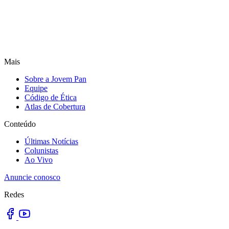
Mais
Sobre a Jovem Pan
Equipe
Código de Ética
Atlas de Cobertura
Conteúdo
Últimas Notícias
Colunistas
Ao Vivo
Anuncie conosco
Redes