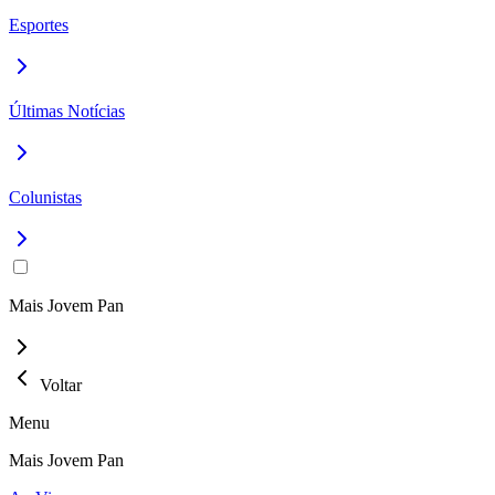
Esportes
Últimas Notícias
Colunistas
Mais Jovem Pan
Voltar
Menu
Mais Jovem Pan