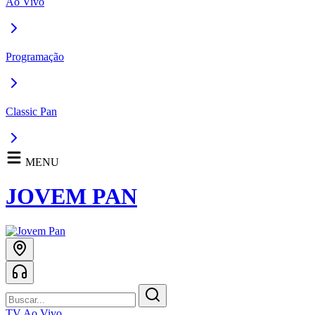
Ao Vivo
Programação
Classic Pan
MENU
JOVEM PAN
TV Ao Vivo