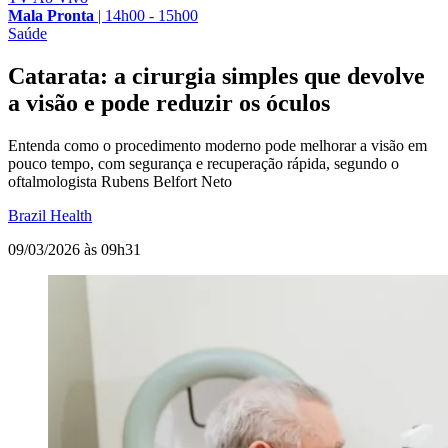
Mala Pronta
|
14h00 - 15h00
Saúde
Catarata: a cirurgia simples que devolve
a visão e pode reduzir os óculos
Entenda como o procedimento moderno pode melhorar a visão em
pouco tempo, com segurança e recuperação rápida, segundo o
oftalmologista Rubens Belfort Neto
Brazil Health
09/03/2026 às 09h31