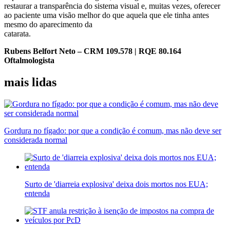
restaurar a transparência do sistema visual e, muitas vezes, oferecer
ao paciente uma visão melhor do que aquela que ele tinha antes
mesmo do aparecimento da
catarata.
Rubens Belfort Neto – CRM 109.578 | RQE 80.164
Oftalmologista
mais lidas
Gordura no fígado: por que a condição é comum, mas não deve ser
considerada normal
Surto de 'diarreia explosiva' deixa dois mortos nos EUA;
entenda