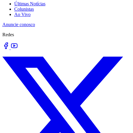
Últimas Notícias
Colunistas
Ao Vivo
Anuncie conosco
Redes