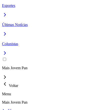
Esportes
Últimas Notícias
Colunistas
Mais Jovem Pan
Voltar
Menu
Mais Jovem Pan