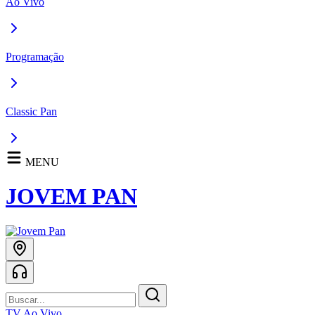
Ao Vivo
Programação
Classic Pan
MENU
JOVEM PAN
TV Ao Vivo