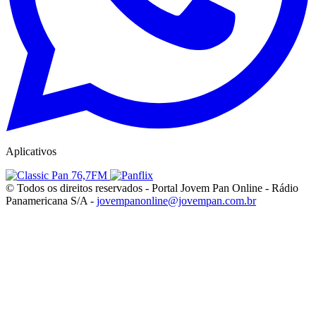
Aplicativos
© Todos os direitos reservados - Portal Jovem Pan Online - Rádio
Panamericana S/A -
jovempanonline@jovempan.com.br