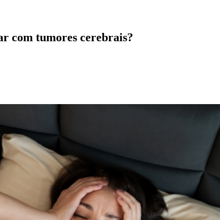
ar com tumores cerebrais?