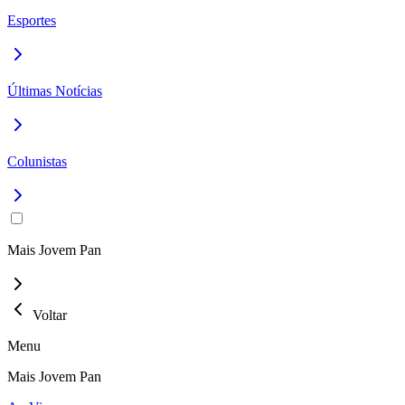
Esportes
Últimas Notícias
Colunistas
Mais Jovem Pan
Voltar
Menu
Mais Jovem Pan