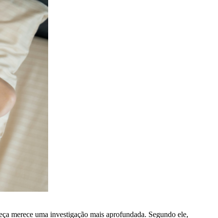
beça merece uma investigação mais aprofundada. Segundo ele,