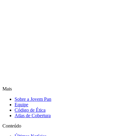
Mais
Sobre a Jovem Pan
Equipe
Código de Ética
Atlas de Cobertura
Conteúdo