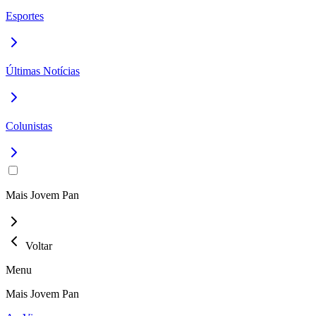
Esportes
Últimas Notícias
Colunistas
Mais Jovem Pan
Voltar
Menu
Mais Jovem Pan