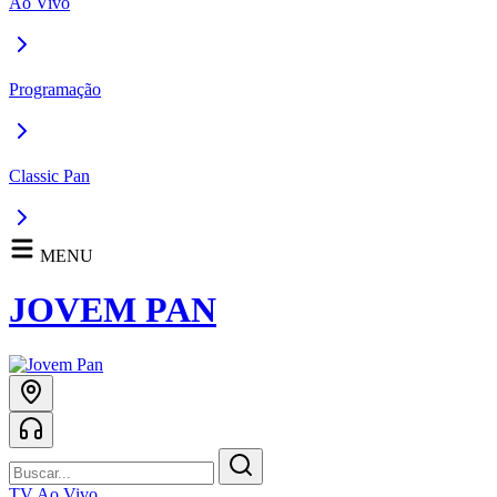
Ao Vivo
Programação
Classic Pan
MENU
JOVEM PAN
TV Ao Vivo