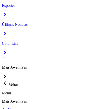
Esportes
Últimas Notícias
Colunistas
Mais Jovem Pan
Voltar
Menu
Mais Jovem Pan