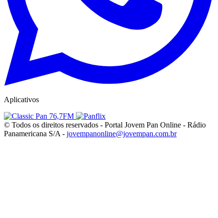
Aplicativos
© Todos os direitos reservados - Portal Jovem Pan Online - Rádio
Panamericana S/A -
jovempanonline@jovempan.com.br