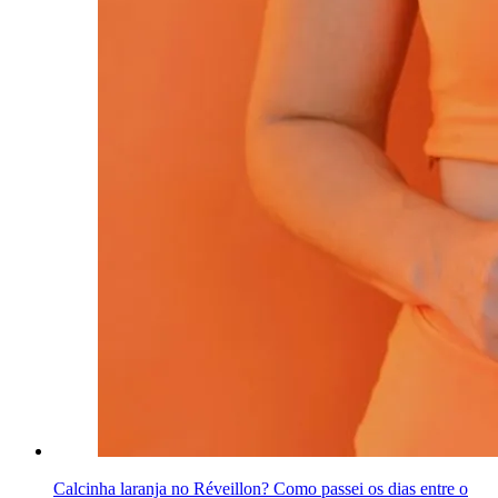
Calcinha laranja no Réveillon? Como passei os dias entre o