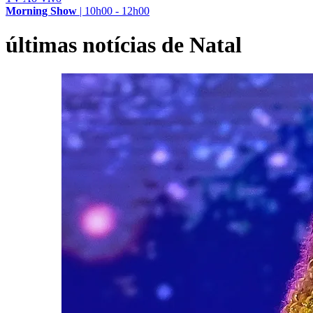
Morning Show
|
10h00 - 12h00
últimas notícias de Natal