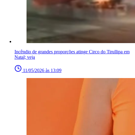
Incêndio de grandes proporções atinge Circo do Tirullipa em
Natal; veja
11/05/2026 às 13:09