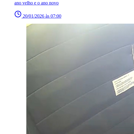
ano velho e o ano novo
20/01/2026 às 07:00