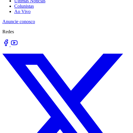
Últimas Notícias
Colunistas
Ao Vivo
Anuncie conosco
Redes