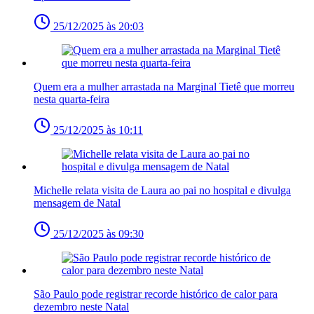
25/12/2025 às 20:03
Quem era a mulher arrastada na Marginal Tietê que morreu
nesta quarta-feira
25/12/2025 às 10:11
Michelle relata visita de Laura ao pai no hospital e divulga
mensagem de Natal
25/12/2025 às 09:30
São Paulo pode registrar recorde histórico de calor para
dezembro neste Natal