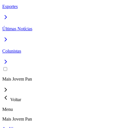
Esportes
Últimas Notícias
Colunistas
Mais Jovem Pan
Voltar
Menu
Mais Jovem Pan