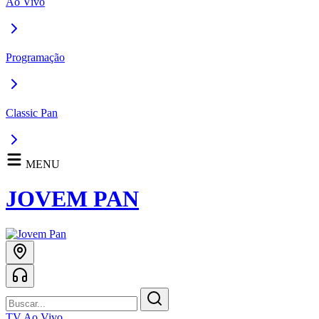
Ao Vivo
Programação
Classic Pan
MENU
JOVEM PAN
TV Ao Vivo