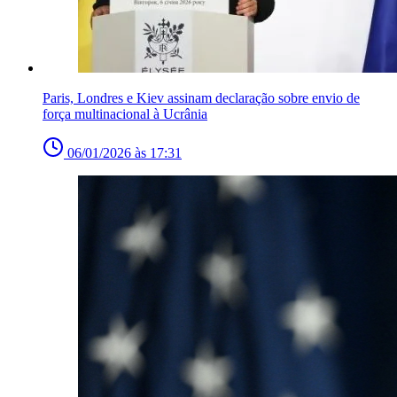
Paris, Londres e Kiev assinam declaração sobre envio de
força multinacional à Ucrânia
06/01/2026 às 17:31