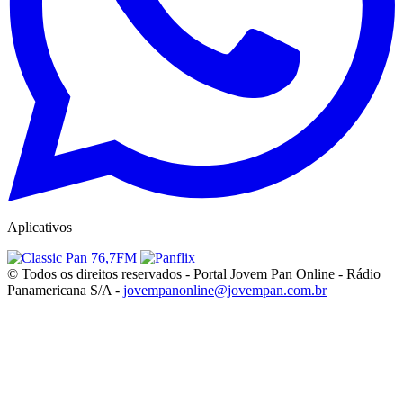
Aplicativos
© Todos os direitos reservados - Portal Jovem Pan Online - Rádio
Panamericana S/A -
jovempanonline@jovempan.com.br