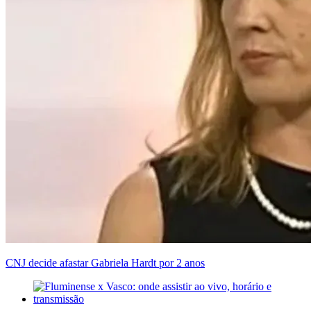
CNJ decide afastar Gabriela Hardt por 2 anos