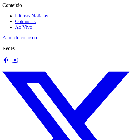
Conteúdo
Últimas Notícias
Colunistas
Ao Vivo
Anuncie conosco
Redes