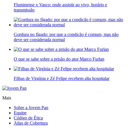
Fluminense x Vasco: onde assistir ao vivo, horário e
transmissão
Gordura no fígado: por que a condição é comum, mas não
deve ser considerada normal
O que se sabe sobre a prisão do ator Marco Furlan
Filhas de Virgínia e Zé Felipe recebem alta hospitalar
Mais
Sobre a Jovem Pan
Equipe
Código de Ética
Atlas de Cobertura