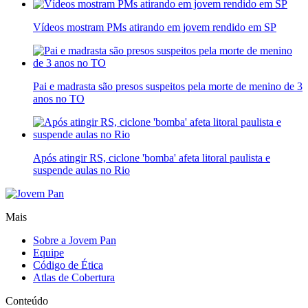
Vídeos mostram PMs atirando em jovem rendido em SP
Pai e madrasta são presos suspeitos pela morte de menino de 3
anos no TO
Após atingir RS, ciclone 'bomba' afeta litoral paulista e
suspende aulas no Rio
Mais
Sobre a Jovem Pan
Equipe
Código de Ética
Atlas de Cobertura
Conteúdo