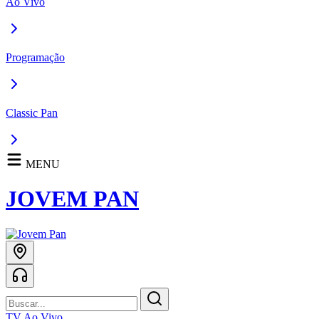
Ao Vivo
Programação
Classic Pan
MENU
JOVEM PAN
TV Ao Vivo