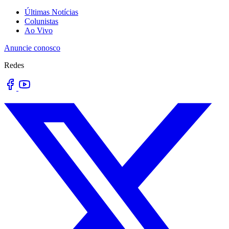
Últimas Notícias
Colunistas
Ao Vivo
Anuncie conosco
Redes