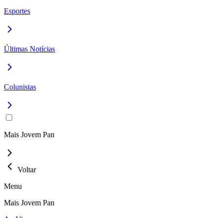
Esportes
Últimas Notícias
Colunistas
Mais Jovem Pan
Voltar
Menu
Mais Jovem Pan