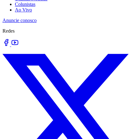
Colunistas
Ao Vivo
Anuncie conosco
Redes