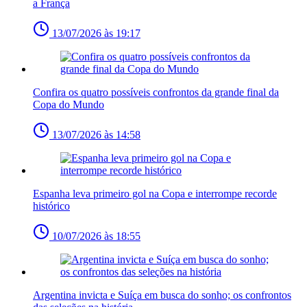
a França
13/07/2026 às 19:17
Confira os quatro possíveis confrontos da grande final da
Copa do Mundo
13/07/2026 às 14:58
Espanha leva primeiro gol na Copa e interrompe recorde
histórico
10/07/2026 às 18:55
Argentina invicta e Suíça em busca do sonho; os confrontos