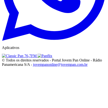
Aplicativos
© Todos os direitos reservados - Portal Jovem Pan Online - Rádio
Panamericana S/A -
jovempanonline@jovempan.com.br