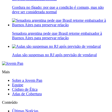
Gordura no fígado: por que a condição é comum, mas não
deve ser considerada normal
Senadora argentina pede que Brasil retorne embaixador à
Buenos Aires para preservar relação
Aulas são suspensas no RJ após previsão de vendaval
Mais
Sobre a Jovem Pan
Equipe
Código de Ética
Atlas de Cobertura
Conteúdo
Últimas Notícias