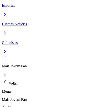
Esportes
Últimas Notícias
Colunistas
Mais Jovem Pan
Voltar
Menu
Mais Jovem Pan