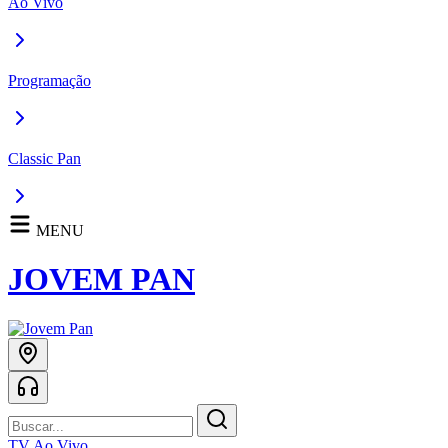
Ao Vivo
Programação
Classic Pan
MENU
JOVEM PAN
TV Ao Vivo