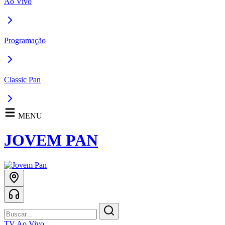
Ao Vivo
Programação
Classic Pan
MENU
JOVEM PAN
TV Ao Vivo