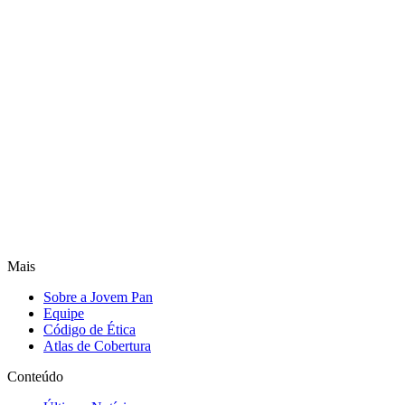
Mais
Sobre a Jovem Pan
Equipe
Código de Ética
Atlas de Cobertura
Conteúdo