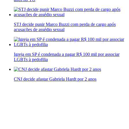
STJ decide punir Marco Buzzi com perda de cargo após
acusações de assédio sexual
Igreja em SP é condenada a pagar R$ 100 mil por associar
LGBTs à pedofilia
CNJ decide afastar Gabriela Hardt por 2 anos