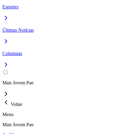
Esportes
Últimas Notícias
Colunistas
Mais Jovem Pan
Voltar
Menu
Mais Jovem Pan