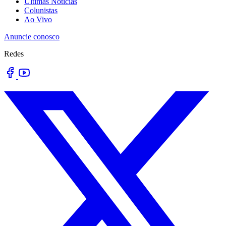
Últimas Notícias
Colunistas
Ao Vivo
Anuncie conosco
Redes