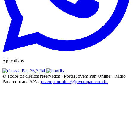
Aplicativos
© Todos os direitos reservados - Portal Jovem Pan Online - Rádio
Panamericana S/A -
jovempanonline@jovempan.com.br