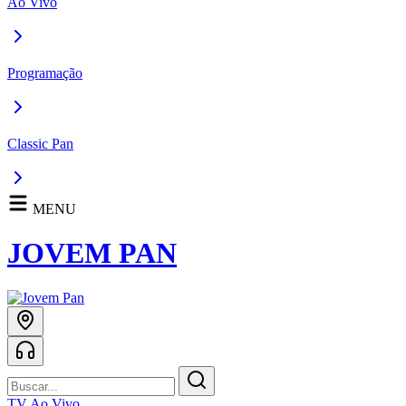
Ao Vivo
Programação
Classic Pan
MENU
JOVEM PAN
TV Ao Vivo