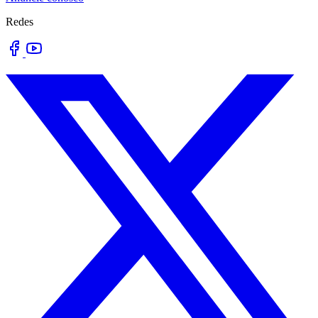
Redes