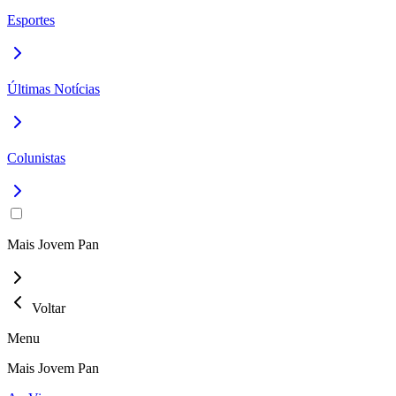
Esportes
Últimas Notícias
Colunistas
Mais Jovem Pan
Voltar
Menu
Mais Jovem Pan