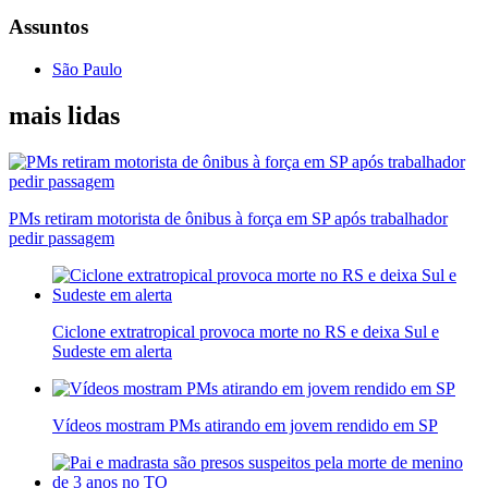
Assuntos
São Paulo
mais lidas
PMs retiram motorista de ônibus à força em SP após trabalhador
pedir passagem
Ciclone extratropical provoca morte no RS e deixa Sul e
Sudeste em alerta
Vídeos mostram PMs atirando em jovem rendido em SP