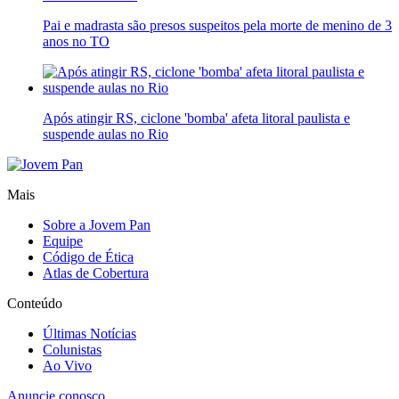
Pai e madrasta são presos suspeitos pela morte de menino de 3
anos no TO
Após atingir RS, ciclone 'bomba' afeta litoral paulista e
suspende aulas no Rio
Mais
Sobre a Jovem Pan
Equipe
Código de Ética
Atlas de Cobertura
Conteúdo
Últimas Notícias
Colunistas
Ao Vivo
Anuncie conosco