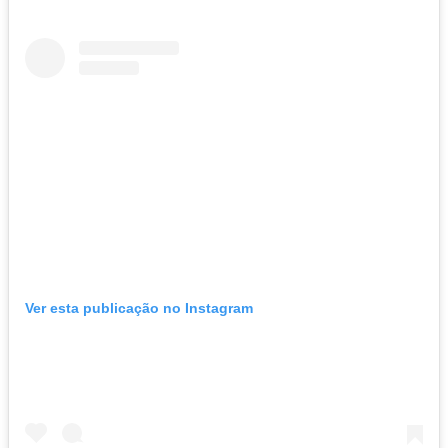
Ver esta publicação no Instagram