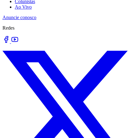
Colunistas
Ao Vivo
Anuncie conosco
Redes