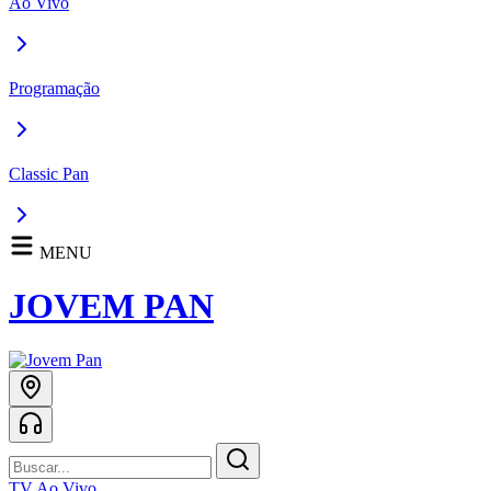
Ao Vivo
Programação
Classic Pan
MENU
JOVEM PAN
TV Ao Vivo