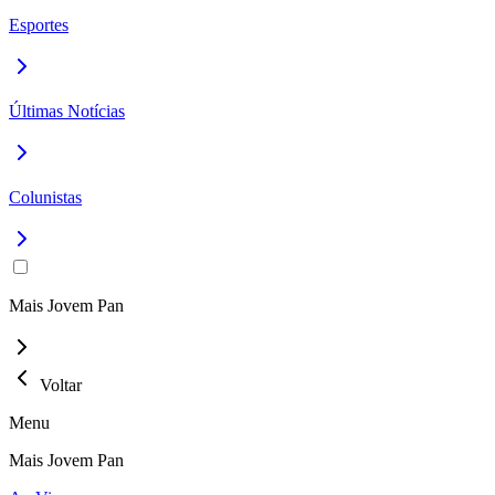
Esportes
Últimas Notícias
Colunistas
Mais Jovem Pan
Voltar
Menu
Mais Jovem Pan