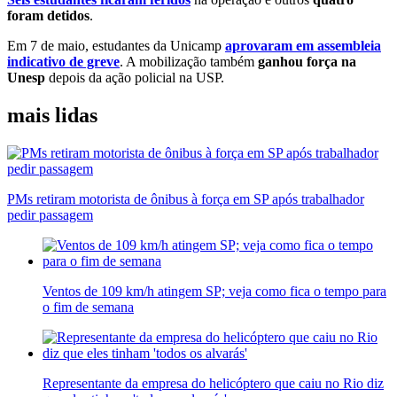
foram detidos
.
Em 7 de maio, estudantes da Unicamp
aprovaram em assembleia
indicativo de greve
. A mobilização também
ganhou força na
Unesp
depois da ação policial na USP.
mais lidas
PMs retiram motorista de ônibus à força em SP após trabalhador
pedir passagem
Ventos de 109 km/h atingem SP; veja como fica o tempo para
o fim de semana
Representante da empresa do helicóptero que caiu no Rio diz