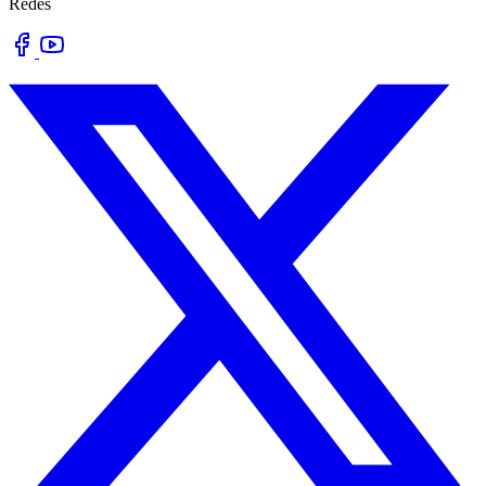
Redes