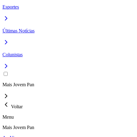
Esportes
Últimas Notícias
Colunistas
Mais Jovem Pan
Voltar
Menu
Mais Jovem Pan