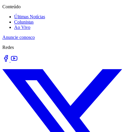
Conteúdo
Últimas Notícias
Colunistas
Ao Vivo
Anuncie conosco
Redes