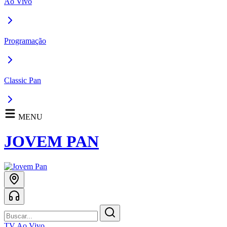
Ao Vivo
Programação
Classic Pan
MENU
JOVEM PAN
TV Ao Vivo