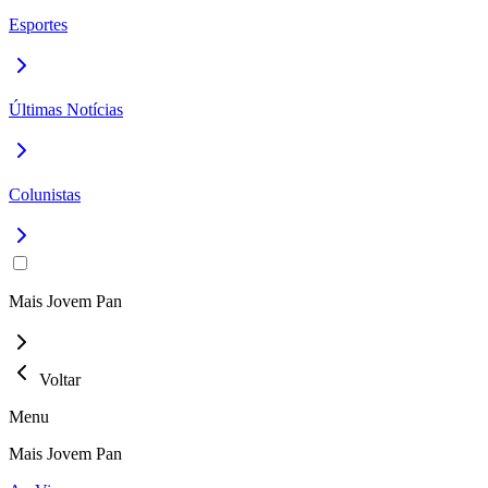
Esportes
Últimas Notícias
Colunistas
Mais Jovem Pan
Voltar
Menu
Mais Jovem Pan