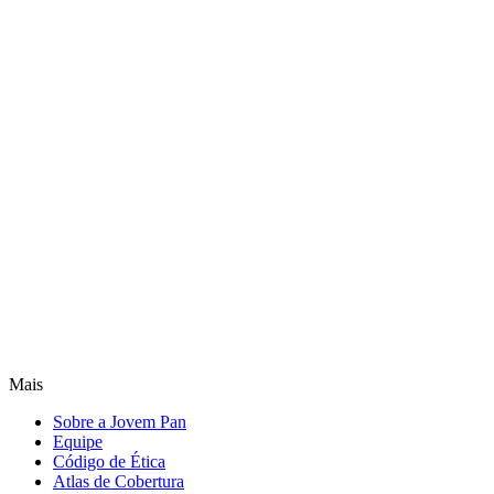
Mais
Sobre a Jovem Pan
Equipe
Código de Ética
Atlas de Cobertura