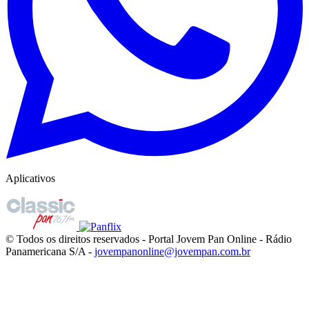
Aplicativos
© Todos os direitos reservados - Portal Jovem Pan Online - Rádio
Panamericana S/A -
jovempanonline@jovempan.com.br