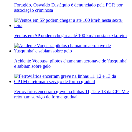
Foragido, Oswaldo Eustáquio é denunciado pela PGR por
associação criminosa
Ventos em SP podem chegar a até 100 km/h nesta sexta-feira
Acidente Voepass: pilotos chamaram aeronave de 'fusquinha'
e sabiam sobre gelo
Ferroviários encerram greve na linhas 11, 12 e 13 da CPTM e
retomam serviço de forma gradual