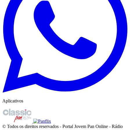
Aplicativos
© Todos os direitos reservados - Portal Jovem Pan Online - Rádio