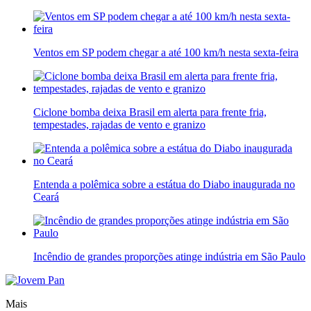
Ventos em SP podem chegar a até 100 km/h nesta sexta-feira
Ciclone bomba deixa Brasil em alerta para frente fria,
tempestades, rajadas de vento e granizo
Entenda a polêmica sobre a estátua do Diabo inaugurada no
Ceará
Incêndio de grandes proporções atinge indústria em São Paulo
Mais