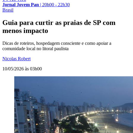
Jornal Jovem Pan
|
20h00 - 22h30
Brasil
Guia para curtir as praias de SP com
menos impacto
Dicas de roteiros, hospedagem consciente e como apoiar a
comunidade local no litoral paulista
Nicolas Robert
10/05/2026 às 03h00