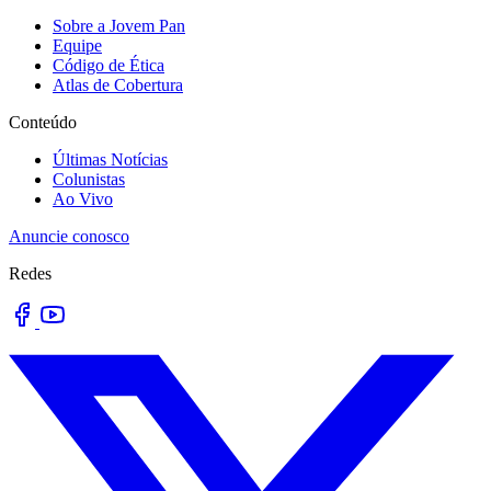
Sobre a Jovem Pan
Equipe
Código de Ética
Atlas de Cobertura
Conteúdo
Últimas Notícias
Colunistas
Ao Vivo
Anuncie conosco
Redes