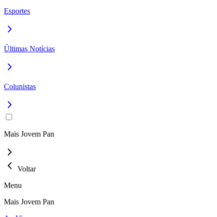
Esportes
Últimas Notícias
Colunistas
Mais Jovem Pan
Voltar
Menu
Mais Jovem Pan