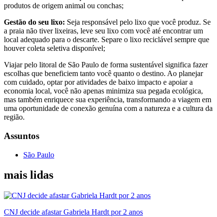
produtos de origem animal ou conchas;
Gestão do seu lixo:
Seja responsável pelo lixo que você produz. Se
a praia não tiver lixeiras, leve seu lixo com você até encontrar um
local adequado para o descarte. Separe o lixo reciclável sempre que
houver coleta seletiva disponível;
Viajar pelo litoral de São Paulo de forma sustentável significa fazer
escolhas que beneficiem tanto você quanto o destino. Ao planejar
com cuidado, optar por atividades de baixo impacto e apoiar a
economia local, você não apenas minimiza sua pegada ecológica,
mas também enriquece sua experiência, transformando a viagem em
uma oportunidade de conexão genuína com a natureza e a cultura da
região.
Assuntos
São Paulo
mais lidas
CNJ decide afastar Gabriela Hardt por 2 anos