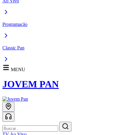
Ao Vivo
Programação
Classic Pan
MENU
JOVEM PAN
TV Ao Vivo