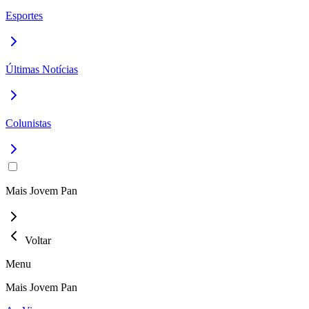
Esportes
Últimas Notícias
Colunistas
Mais Jovem Pan
Voltar
Menu
Mais Jovem Pan