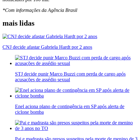
*Com informações da Agência Brasil
mais lidas
CNJ decide afastar Gabriela Hardt por 2 anos
STJ decide punir Marco Buzzi com perda de cargo após
acusações de assédio sexual
Enel aciona plano de contingência em SP após alerta de
ciclone bomba
Pai e madrasta são presos suspeitos pela morte de menino de 3