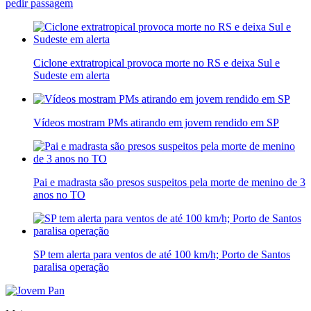
pedir passagem
Ciclone extratropical provoca morte no RS e deixa Sul e
Sudeste em alerta
Vídeos mostram PMs atirando em jovem rendido em SP
Pai e madrasta são presos suspeitos pela morte de menino de 3
anos no TO
SP tem alerta para ventos de até 100 km/h; Porto de Santos
paralisa operação