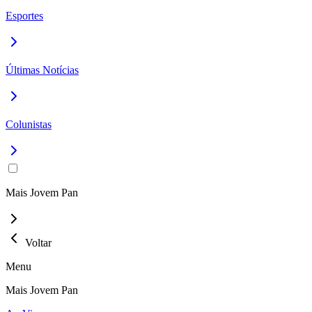
Esportes
Últimas Notícias
Colunistas
Mais Jovem Pan
Voltar
Menu
Mais Jovem Pan