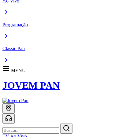
Ao Vivo
Programação
Classic Pan
MENU
JOVEM PAN
TV Ao Vivo