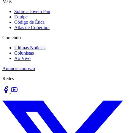
Mais
Sobre a Jovem Pan
Equipe
Código de Ética
Atlas de Cobertura
Conteúdo
Últimas Notícias
Colunistas
Ao Vivo
Anuncie conosco
Redes