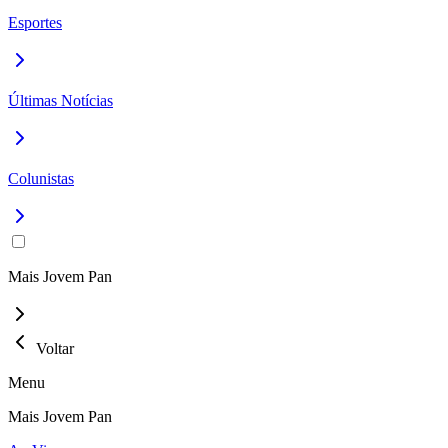
Esportes
Últimas Notícias
Colunistas
Mais Jovem Pan
Voltar
Menu
Mais Jovem Pan