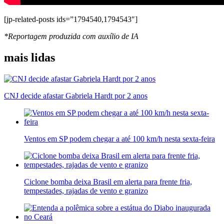
[jp-related-posts ids=”1794540,1794543″]
*Reportagem produzida com auxílio de IA
mais lidas
CNJ decide afastar Gabriela Hardt por 2 anos
Ventos em SP podem chegar a até 100 km/h nesta sexta-feira
Ciclone bomba deixa Brasil em alerta para frente fria,
tempestades, rajadas de vento e granizo