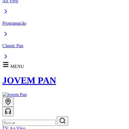
Ao Vivo
Programação
Classic Pan
MENU
JOVEM PAN
TV Ao Vivo