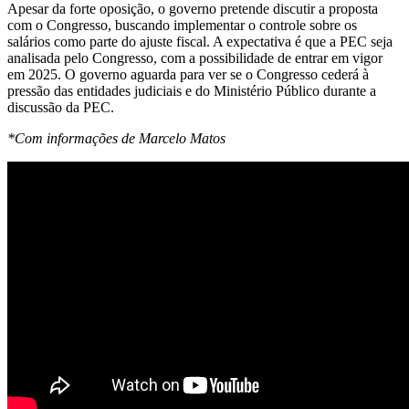
Apesar da forte oposição, o governo pretende discutir a proposta
com o Congresso, buscando implementar o controle sobre os
salários como parte do ajuste fiscal. A expectativa é que a PEC seja
analisada pelo Congresso, com a possibilidade de entrar em vigor
em 2025. O governo aguarda para ver se o Congresso cederá à
pressão das entidades judiciais e do Ministério Público durante a
discussão da PEC.
*Com informações de Marcelo Matos