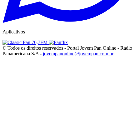
Aplicativos
© Todos os direitos reservados - Portal Jovem Pan Online - Rádio
Panamericana S/A -
jovempanonline@jovempan.com.br