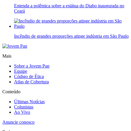
Entenda a polêmica sobre a estátua do Diabo inaugurada no
Ceará
Incêndio de grandes proporções atinge indústria em São Paulo
Mais
Sobre a Jovem Pan
Equipe
Código de Ética
Atlas de Cobertura
Conteúdo
Últimas Notícias
Colunistas
Ao Vivo
Anuncie conosco