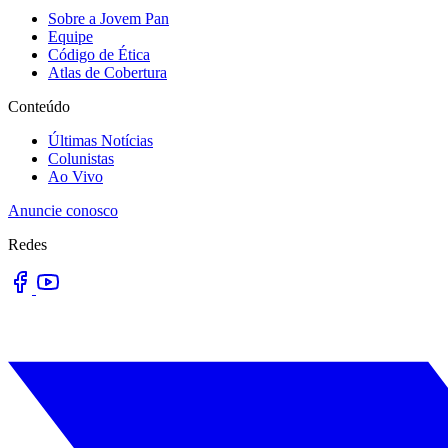
Sobre a Jovem Pan
Equipe
Código de Ética
Atlas de Cobertura
Conteúdo
Últimas Notícias
Colunistas
Ao Vivo
Anuncie conosco
Redes