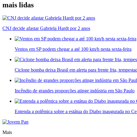
mais lidas
CNJ decide afastar Gabriela Hardt por 2 anos
Ventos em SP podem chegar a até 100 km/h nesta sexta-feira
Ciclone bomba deixa Brasil em alerta para frente fria, tempesta
Incêndio de grandes proporções atinge indústria em São Paulo
Entenda a polêmica sobre a estátua do Diabo inaugurada no Ce
Mais