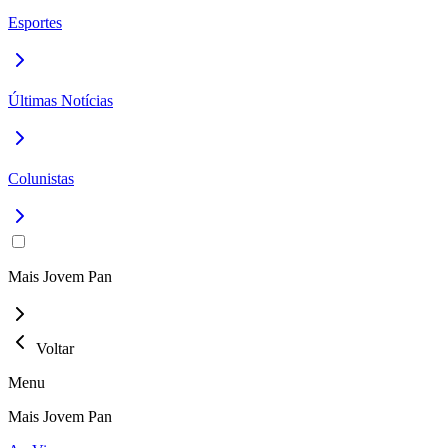
Esportes
Últimas Notícias
Colunistas
Mais Jovem Pan
Voltar
Menu
Mais Jovem Pan