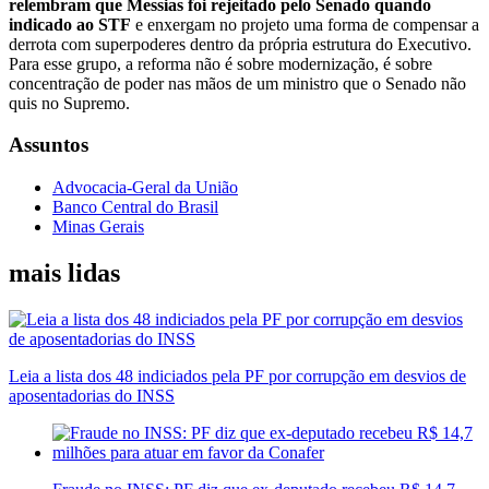
relembram que Messias foi rejeitado pelo Senado quando
indicado ao STF
e enxergam no projeto uma forma de compensar a
derrota com superpoderes dentro da própria estrutura do Executivo.
Para esse grupo, a reforma não é sobre modernização, é sobre
concentração de poder nas mãos de um ministro que o Senado não
quis no Supremo.
Assuntos
Advocacia-Geral da União
Banco Central do Brasil
Minas Gerais
mais lidas
Leia a lista dos 48 indiciados pela PF por corrupção em desvios de
aposentadorias do INSS