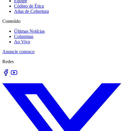
Equipe
Código de Ética
Atlas de Cobertura
Conteúdo
Últimas Notícias
Colunistas
Ao Vivo
Anuncie conosco
Redes