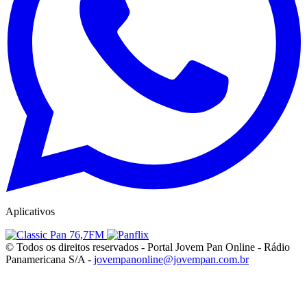
Aplicativos
© Todos os direitos reservados - Portal Jovem Pan Online - Rádio
Panamericana S/A -
jovempanonline@jovempan.com.br