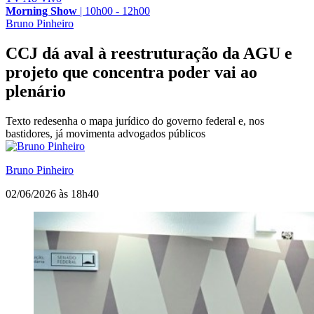
Morning Show
|
10h00 - 12h00
Bruno Pinheiro
CCJ dá aval à reestruturação da AGU e
projeto que concentra poder vai ao
plenário
Texto redesenha o mapa jurídico do governo federal e, nos
bastidores, já movimenta advogados públicos
Bruno Pinheiro
02/06/2026 às 18h40