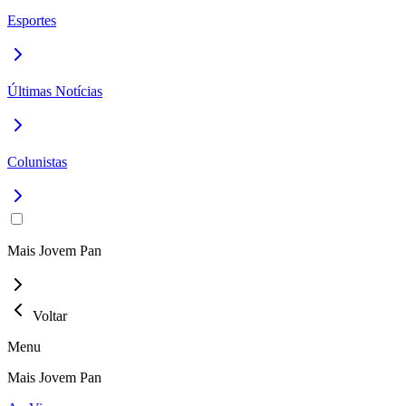
Esportes
Últimas Notícias
Colunistas
Mais Jovem Pan
Voltar
Menu
Mais Jovem Pan