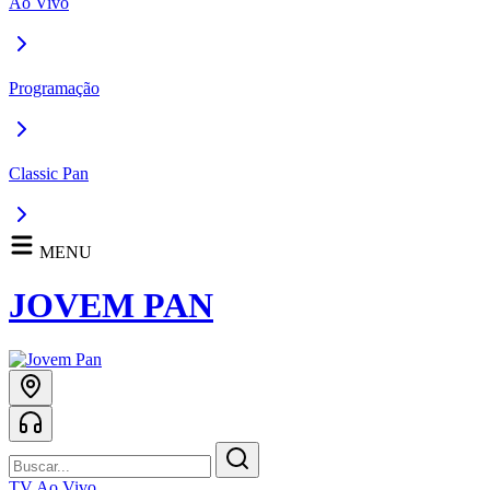
Ao Vivo
Programação
Classic Pan
MENU
JOVEM PAN
TV Ao Vivo