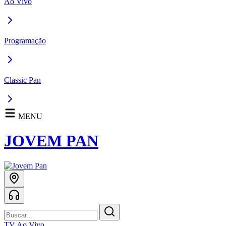
Ao Vivo
Programação
Classic Pan
MENU
JOVEM PAN
TV Ao Vivo