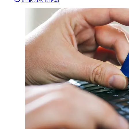
02/06/2026 às 18:40