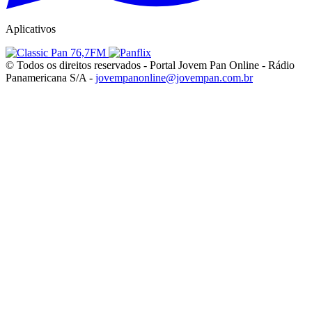
Aplicativos
© Todos os direitos reservados - Portal Jovem Pan Online - Rádio
Panamericana S/A -
jovempanonline@jovempan.com.br