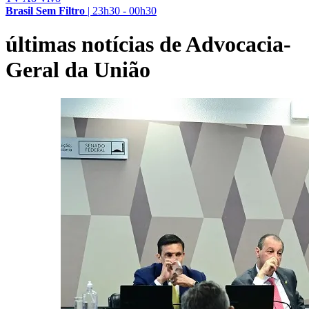
Brasil Sem Filtro
|
23h30 - 00h30
últimas notícias de Advocacia-
Geral da União