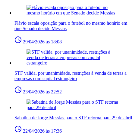
Flávio escala oposição para o futebol no mesmo horário em
que Senado decide Messias
29/04/2026 às 18:08
STF valida, por unanimidade, restrições à venda de terras a
empresas com capital estrangeiro
23/04/2026 às 22:52
Sabatina de Jorge Messias para o STF retorna para 29 de abril
22/04/2026 às 17:36