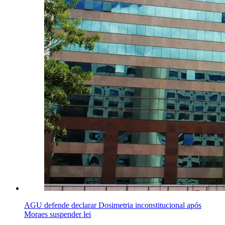
AGU defende declarar Dosimetria inconstitucional após
Moraes suspender lei