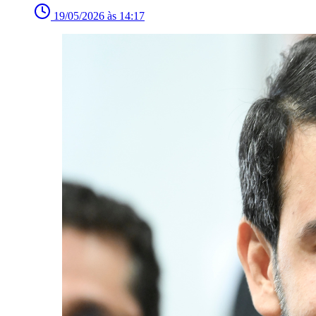
19/05/2026 às 14:17