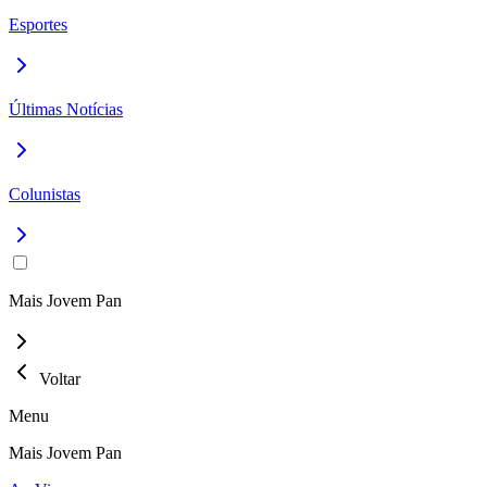
Esportes
Últimas Notícias
Colunistas
Mais Jovem Pan
Voltar
Menu
Mais Jovem Pan