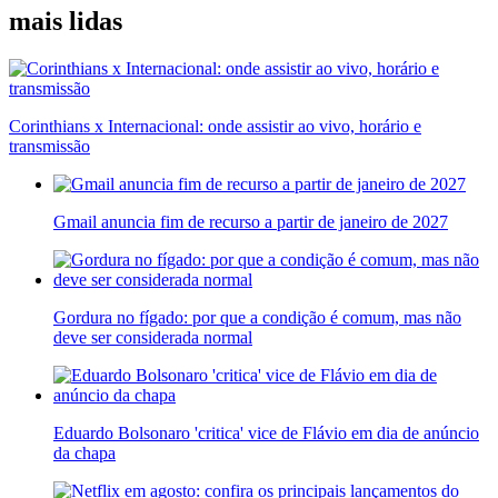
mais lidas
Corinthians x Internacional: onde assistir ao vivo, horário e
transmissão
Gmail anuncia fim de recurso a partir de janeiro de 2027
Gordura no fígado: por que a condição é comum, mas não
deve ser considerada normal
Eduardo Bolsonaro 'critica' vice de Flávio em dia de anúncio
da chapa