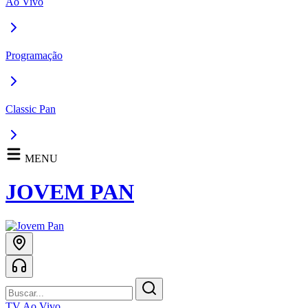
Ao Vivo
Programação
Classic Pan
MENU
JOVEM PAN
TV Ao Vivo