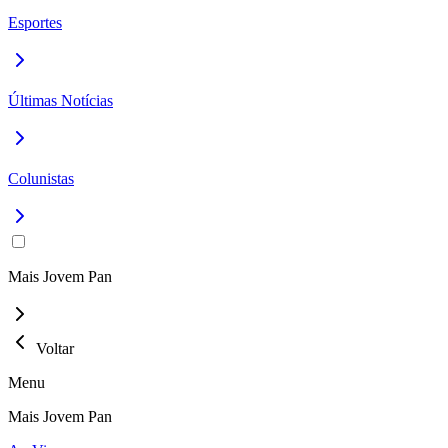
Esportes
Últimas Notícias
Colunistas
Mais Jovem Pan
Voltar
Menu
Mais Jovem Pan