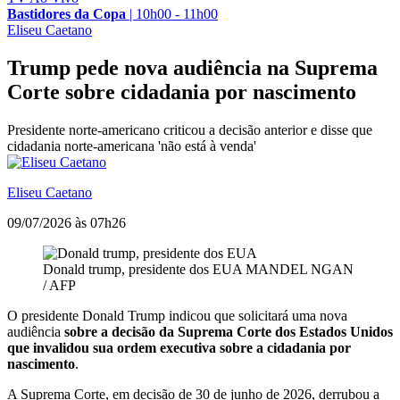
Bastidores da Copa
|
10h00 - 11h00
Eliseu Caetano
Trump pede nova audiência na Suprema
Corte sobre cidadania por nascimento
Presidente norte-americano criticou a decisão anterior e disse que
cidadania norte-americana 'não está à venda'
Eliseu Caetano
09/07/2026 às 07h26
Donald trump, presidente dos EUA
MANDEL NGAN
/ AFP
O presidente Donald Trump indicou que solicitará uma nova
audiência
sobre a decisão da Suprema Corte dos Estados Unidos
que invalidou sua ordem executiva sobre a cidadania por
nascimento
.
A Suprema Corte, em decisão de 30 de junho de 2026, derrubou a