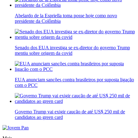
Abelardo de la Espriella toma posse hoje como novo
presidente da Colômbia
Senado dos EUA investiga se ex-diretor do governo Trump
mentiu sobre origem da covid
EUA anunciam sanções contra brasileiros por suposta ligação
com o PCC
Governo Trump vai exigir caução de até US$ 250 mil de
candidatos ao green card