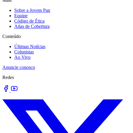
Mais
Sobre a Jovem Pan
Equipe
Código de Ética
Atlas de Cobertura
Conteúdo
Últimas Notícias
Colunistas
Ao Vivo
Anuncie conosco
Redes