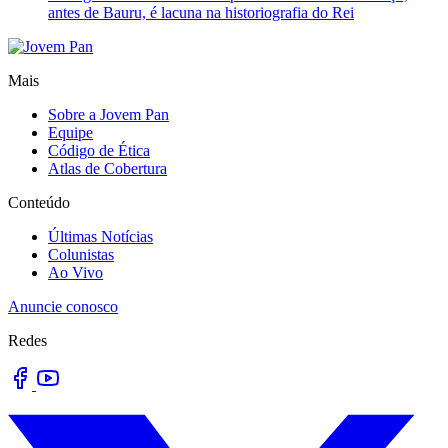
antes de Bauru, é lacuna na historiografia do Rei
Mais
Sobre a Jovem Pan
Equipe
Código de Ética
Atlas de Cobertura
Conteúdo
Últimas Notícias
Colunistas
Ao Vivo
Anuncie conosco
Redes