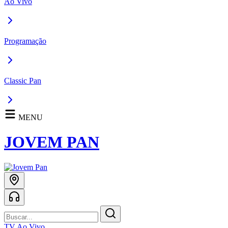
Ao Vivo
Programação
Classic Pan
MENU
JOVEM PAN
TV Ao Vivo