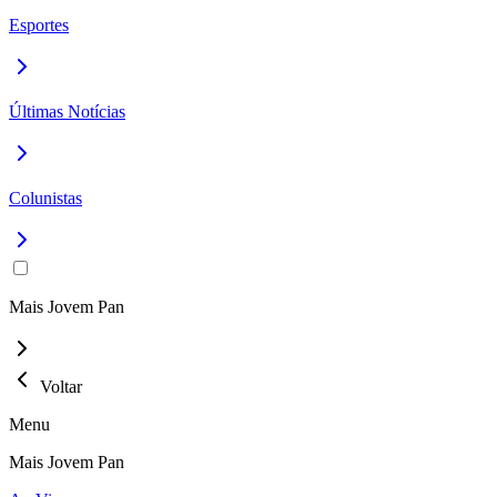
Esportes
Últimas Notícias
Colunistas
Mais Jovem Pan
Voltar
Menu
Mais Jovem Pan