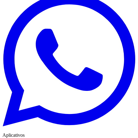
Aplicativos