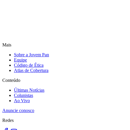
Mais
Sobre a Jovem Pan
Equipe
Código de Ética
Atlas de Cobertura
Conteúdo
Últimas Notícias
Colunistas
Ao Vivo
Anuncie conosco
Redes