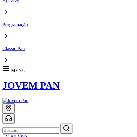
Ao Vivo
Programação
Classic Pan
MENU
JOVEM PAN
TV Ao Vivo