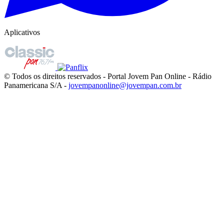
Aplicativos
© Todos os direitos reservados - Portal Jovem Pan Online - Rádio
Panamericana S/A -
jovempanonline@jovempan.com.br