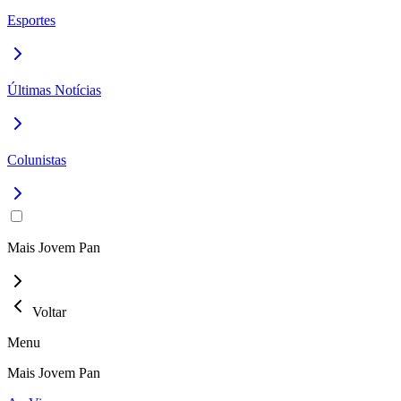
Esportes
Últimas Notícias
Colunistas
Mais Jovem Pan
Voltar
Menu
Mais Jovem Pan