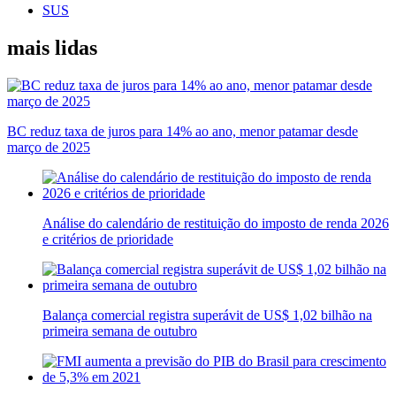
SUS
mais lidas
BC reduz taxa de juros para 14% ao ano, menor patamar desde
março de 2025
Análise do calendário de restituição do imposto de renda 2026
e critérios de prioridade
Balança comercial registra superávit de US$ 1,02 bilhão na
primeira semana de outubro