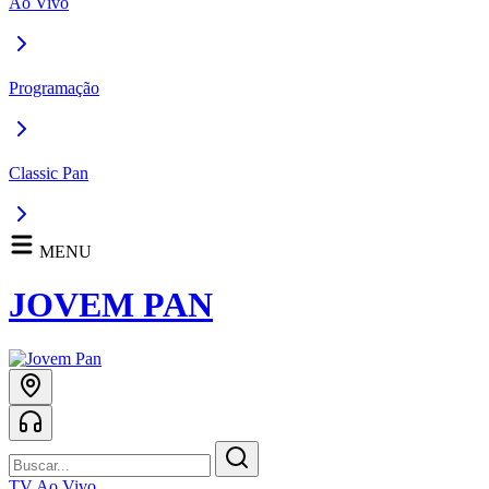
Ao Vivo
Programação
Classic Pan
MENU
JOVEM PAN
TV Ao Vivo