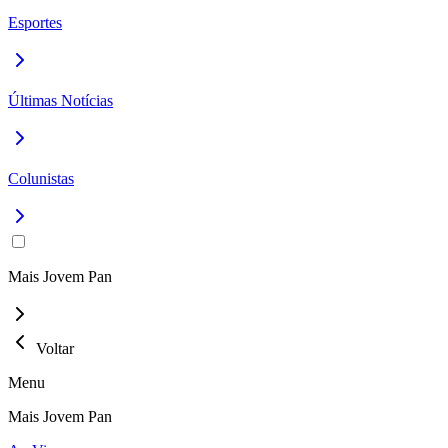
Esportes
Últimas Notícias
Colunistas
Mais Jovem Pan
Voltar
Menu
Mais Jovem Pan