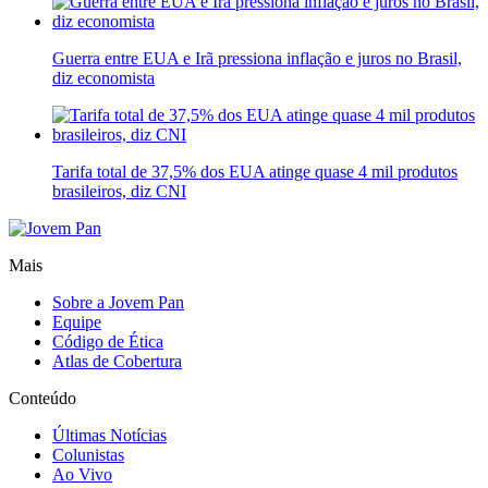
Guerra entre EUA e Irã pressiona inflação e juros no Brasil,
diz economista
Tarifa total de 37,5% dos EUA atinge quase 4 mil produtos
brasileiros, diz CNI
Mais
Sobre a Jovem Pan
Equipe
Código de Ética
Atlas de Cobertura
Conteúdo
Últimas Notícias
Colunistas
Ao Vivo