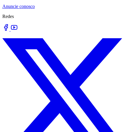
Anuncie conosco
Redes