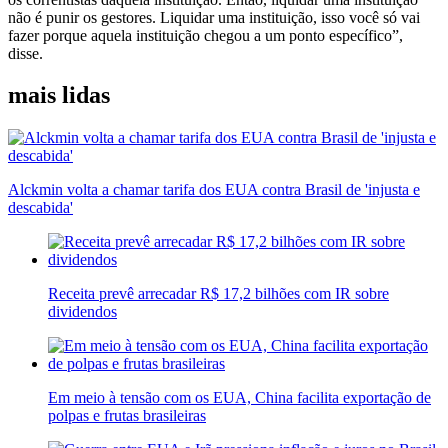
não é punir os gestores. Liquidar uma instituição, isso você só vai
fazer porque aquela instituição chegou a um ponto específico”,
disse.
mais lidas
Alckmin volta a chamar tarifa dos EUA contra Brasil de 'injusta e
descabida'
Receita prevê arrecadar R$ 17,2 bilhões com IR sobre
dividendos
Em meio à tensão com os EUA, China facilita exportação de
polpas e frutas brasileiras