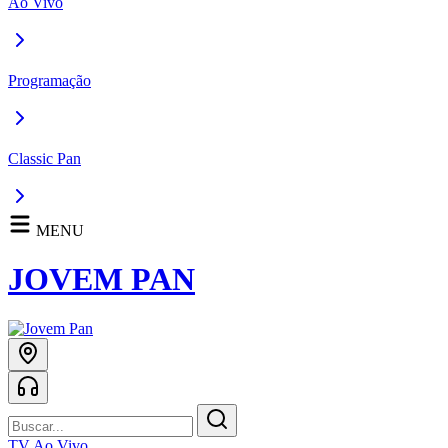
Ao Vivo
Programação
Classic Pan
MENU
JOVEM PAN
TV Ao Vivo