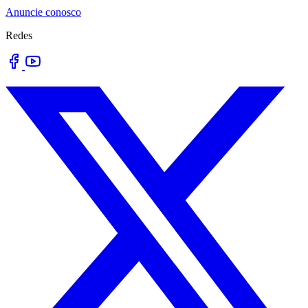
Anuncie conosco
Redes