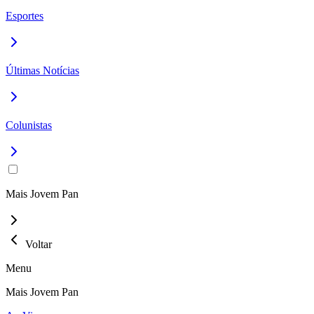
Esportes
Últimas Notícias
Colunistas
Mais Jovem Pan
Voltar
Menu
Mais Jovem Pan