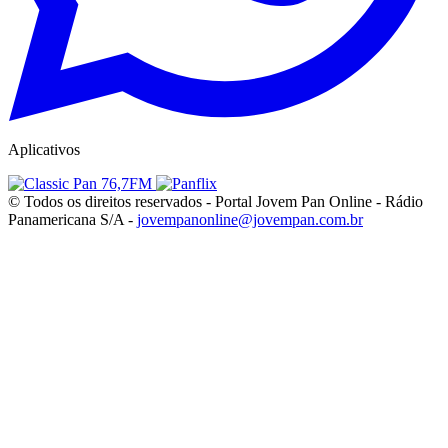
Aplicativos
© Todos os direitos reservados - Portal Jovem Pan Online - Rádio
Panamericana S/A -
jovempanonline@jovempan.com.br