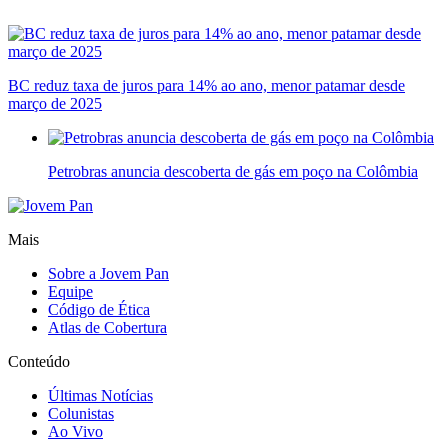
BC reduz taxa de juros para 14% ao ano, menor patamar desde
março de 2025
Petrobras anuncia descoberta de gás em poço na Colômbia
Mais
Sobre a Jovem Pan
Equipe
Código de Ética
Atlas de Cobertura
Conteúdo
Últimas Notícias
Colunistas
Ao Vivo