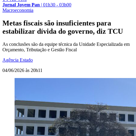
Jornal Jovem Pan
|
01h30 - 03h00
Macroeconomia
Metas fiscais são insuficientes para
estabilizar dívida do governo, diz TCU
As conclusões são da equipe técnica da Unidade Especializada em
Orçamento, Tributação e Gestão Fiscal
Agência Estado
04/06/2026 às 20h11