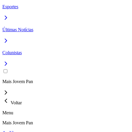
Esportes
Últimas Notícias
Colunistas
Mais Jovem Pan
Voltar
Menu
Mais Jovem Pan