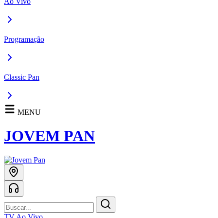
Ao Vivo
Programação
Classic Pan
MENU
JOVEM PAN
TV Ao Vivo