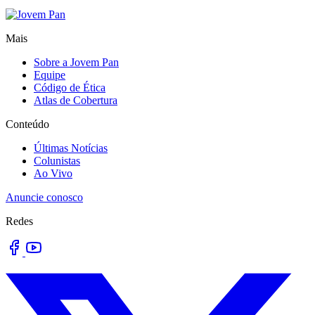
Mais
Sobre a Jovem Pan
Equipe
Código de Ética
Atlas de Cobertura
Conteúdo
Últimas Notícias
Colunistas
Ao Vivo
Anuncie conosco
Redes