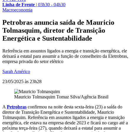
Linha de Frente
|
03h30 - 04h30
Macroeconomia
Petrobras anuncia saída de Mauricio
Tolmasquim, diretor de Transição
Energética e Sustentabilidade
Referência em assuntos ligados a energia e transição energética, ele
deixará a estatal para assumir a função de conselheiro da Eletrobras,
empresa privada do setor elétrico
Sarah Américo
23/05/2025 às 23h28
Mauricio Tolmasquim
Tomaz Silva/Agência Brasil
A
Petrobras
confirmou na noite desta sexta-feira (23) a saída do
diretor de Transição Energética e Sustentabilidade, Mauricio
Tolmasquim. Referência em assuntos ligados a energia e transição
energética, ele estava na empresa desde 2023 e ficará no cargo até a
próxima terça-feira (27), quando deixará a estatal para assumir a