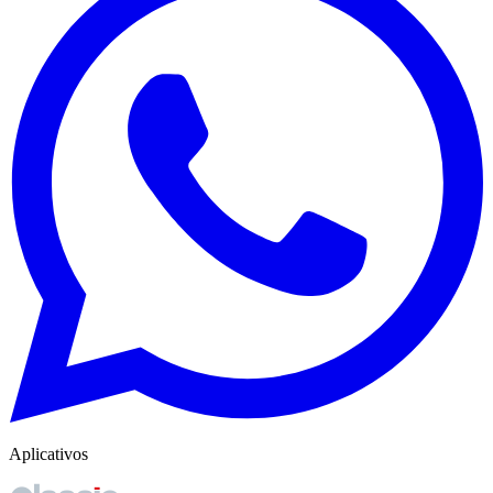
Aplicativos