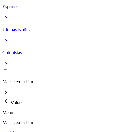
Esportes
Últimas Notícias
Colunistas
Mais Jovem Pan
Voltar
Menu
Mais Jovem Pan