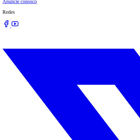
Anuncie conosco
Redes