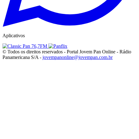
Aplicativos
© Todos os direitos reservados - Portal Jovem Pan Online - Rádio
Panamericana S/A -
jovempanonline@jovempan.com.br