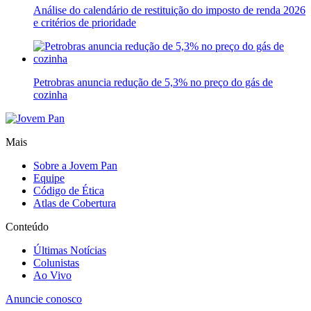
Análise do calendário de restituição do imposto de renda 2026
e critérios de prioridade
Petrobras anuncia redução de 5,3% no preço do gás de
cozinha
Mais
Sobre a Jovem Pan
Equipe
Código de Ética
Atlas de Cobertura
Conteúdo
Últimas Notícias
Colunistas
Ao Vivo
Anuncie conosco