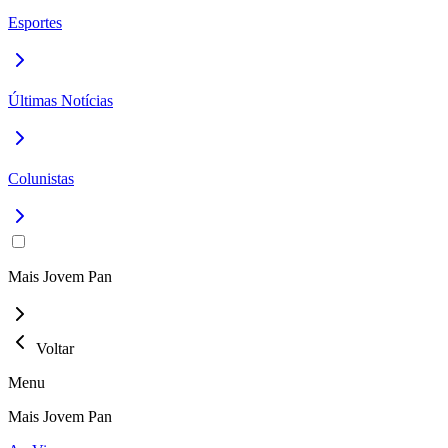
Esportes
Últimas Notícias
Colunistas
Mais Jovem Pan
Voltar
Menu
Mais Jovem Pan