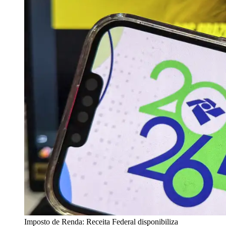
Imposto de Renda: Receita Federal disponibiliza