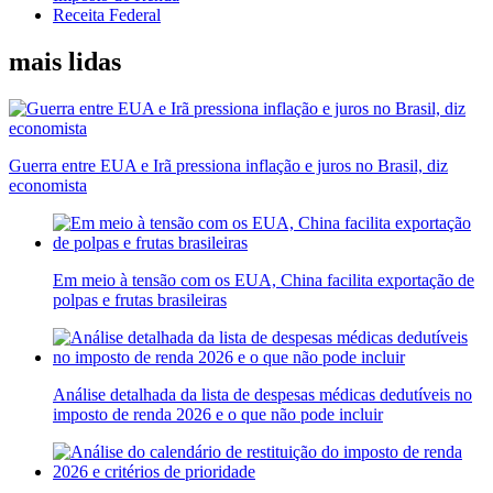
Receita Federal
mais lidas
Guerra entre EUA e Irã pressiona inflação e juros no Brasil, diz
economista
Em meio à tensão com os EUA, China facilita exportação de
polpas e frutas brasileiras
Análise detalhada da lista de despesas médicas dedutíveis no
imposto de renda 2026 e o que não pode incluir