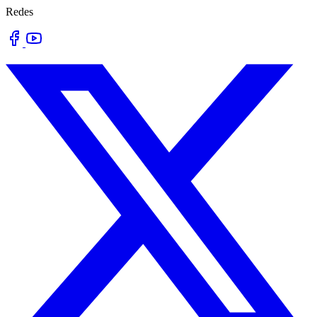
Redes