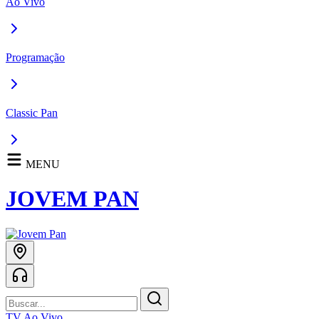
Ao Vivo
Programação
Classic Pan
MENU
JOVEM PAN
TV Ao Vivo