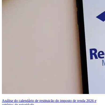
Análise do calendário de restituição do imposto de renda 2026 e
critérios de prioridade