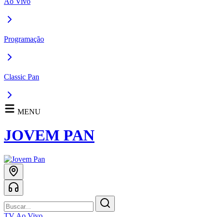
Ao Vivo
Programação
Classic Pan
MENU
JOVEM PAN
TV Ao Vivo