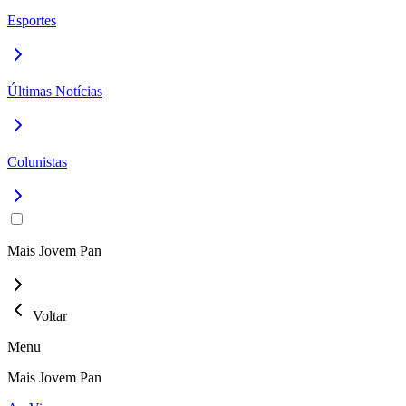
Esportes
Últimas Notícias
Colunistas
Mais Jovem Pan
Voltar
Menu
Mais Jovem Pan