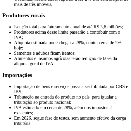
mais de três imóveis.
Produtores rurais
Isenção total para faturamento anual de até R$ 3,6 milhões;
Produtores acima desse limite passarão a contribuir com o
IVA;
Alíquota estimada pode chegar a 28%, contra cerca de 5%
hoje;
Sementes e adubos ficam isentos;
Alimentos e insumos agrícolas terão redução de 60% da
alíquota geral de IVA.
Importações
Importação de bens e serviços passa a ser tributada por CBS e
IBS;
Tributação na entrada do produto no país, para igualar a
tributação ao produto nacional;
IVA estimado em cerca de 28%, além dos impostos já
existentes;
Em 2026, segue fase de testes, sem aumento efetivo da carga
tributária.