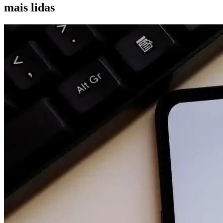
mais lidas