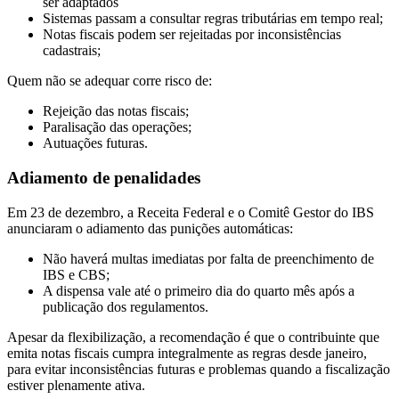
ser adaptados
Sistemas passam a consultar regras tributárias em tempo real;
Notas fiscais podem ser rejeitadas por inconsistências
cadastrais;
Quem não se adequar corre risco de:
Rejeição das notas fiscais;
Paralisação das operações;
Autuações futuras.
Adiamento de penalidades
Em 23 de dezembro, a Receita Federal e o Comitê Gestor do IBS
anunciaram o adiamento das punições automáticas:
Não haverá multas imediatas por falta de preenchimento de
IBS e CBS;
A dispensa vale até o primeiro dia do quarto mês após a
publicação dos regulamentos.
Apesar da flexibilização, a recomendação é que o contribuinte que
emita notas fiscais cumpra integralmente as regras desde janeiro,
para evitar inconsistências futuras e problemas quando a fiscalização
estiver plenamente ativa.