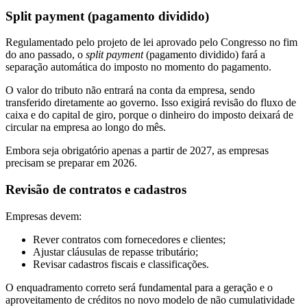
Split payment (pagamento dividido)
Regulamentado pelo projeto de lei aprovado pelo Congresso no fim
do ano passado, o
split payment
(pagamento dividido) fará a
separação automática do imposto no momento do pagamento.
O valor do tributo não entrará na conta da empresa, sendo
transferido diretamente ao governo. Isso exigirá revisão do fluxo de
caixa e do capital de giro, porque o dinheiro do imposto deixará de
circular na empresa ao longo do mês.
Embora seja obrigatório apenas a partir de 2027, as empresas
precisam se preparar em 2026.
Revisão de contratos e cadastros
Empresas devem:
Rever contratos com fornecedores e clientes;
Ajustar cláusulas de repasse tributário;
Revisar cadastros fiscais e classificações.
O enquadramento correto será fundamental para a geração e o
aproveitamento de créditos no novo modelo de não cumulatividade