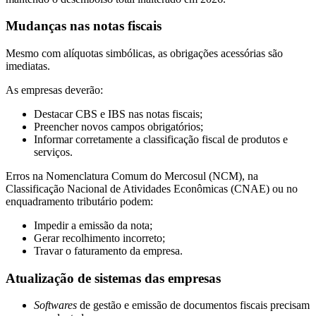
Mudanças nas notas fiscais
Mesmo com alíquotas simbólicas, as obrigações acessórias são
imediatas.
As empresas deverão:
Destacar CBS e IBS nas notas fiscais;
Preencher novos campos obrigatórios;
Informar corretamente a classificação fiscal de produtos e
serviços.
Erros na Nomenclatura Comum do Mercosul (NCM), na
Classificação Nacional de Atividades Econômicas (CNAE) ou no
enquadramento tributário podem:
Impedir a emissão da nota;
Gerar recolhimento incorreto;
Travar o faturamento da empresa.
Atualização de sistemas das empresas
Softwares
de gestão e emissão de documentos fiscais precisam