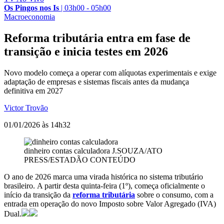
Os Pingos nos Is
|
03h00 - 05h00
Macroeconomia
Reforma tributária entra em fase de
transição e inicia testes em 2026
Novo modelo começa a operar com alíquotas experimentais e exige
adaptação de empresas e sistemas fiscais antes da mudança
definitiva em 2027
Victor Trovão
01/01/2026 às 14h32
dinheiro contas calculadora
J.SOUZA/ATO
PRESS/ESTADÃO CONTEÚDO
O ano de 2026 marca uma virada histórica no sistema tributário
brasileiro. A partir desta quinta-feira (1º), começa oficialmente o
início da transição da
reforma tributária
sobre o consumo, com a
entrada em operação do novo Imposto sobre Valor Agregado (IVA)
Dual.