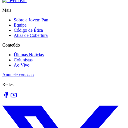
Mais
Sobre a Jovem Pan
Equipe
Código de Ética
Atlas de Cobertura
Conteúdo
Últimas Notícias
Colunistas
Ao Vivo
Anuncie conosco
Redes