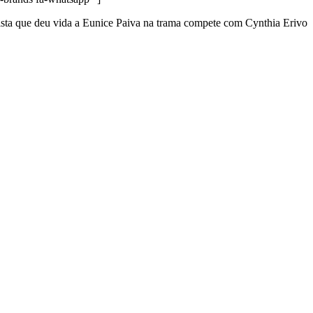
nista que deu vida a Eunice Paiva na trama compete com Cynthia Erivo