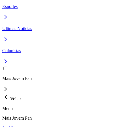
Esportes
Últimas Notícias
Colunistas
Mais Jovem Pan
Voltar
Menu
Mais Jovem Pan