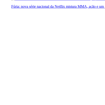
Fúria: nova série nacional da Netflix mistura MMA, ação e um 