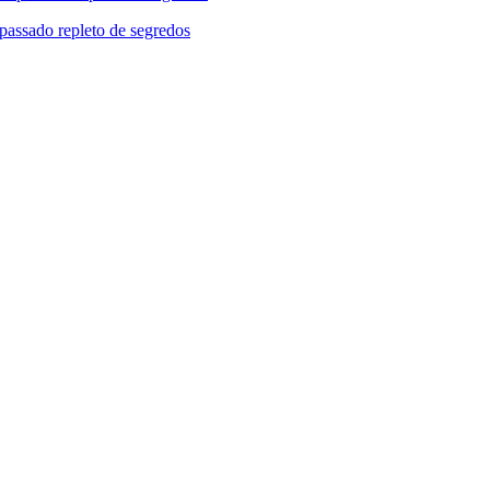
passado repleto de segredos