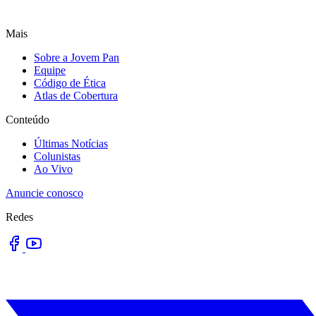
Mais
Sobre a Jovem Pan
Equipe
Código de Ética
Atlas de Cobertura
Conteúdo
Últimas Notícias
Colunistas
Ao Vivo
Anuncie conosco
Redes