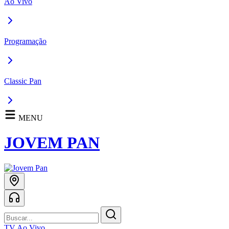
Ao Vivo
Programação
Classic Pan
MENU
JOVEM PAN
TV Ao Vivo