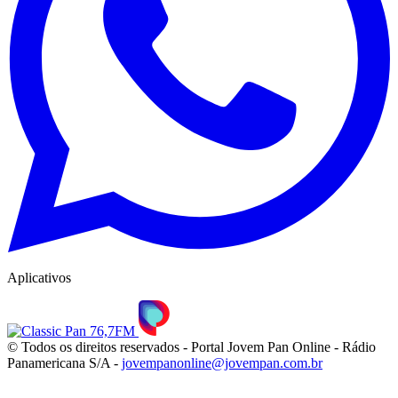
Aplicativos
© Todos os direitos reservados - Portal Jovem Pan Online - Rádio
Panamericana S/A -
jovempanonline@jovempan.com.br