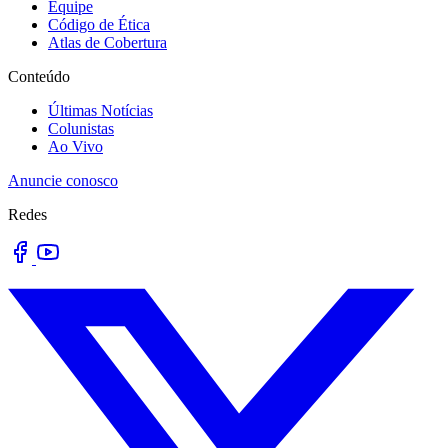
Equipe
Código de Ética
Atlas de Cobertura
Conteúdo
Últimas Notícias
Colunistas
Ao Vivo
Anuncie conosco
Redes