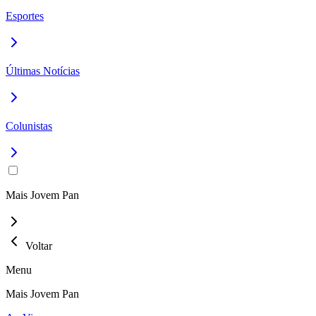
Esportes
Últimas Notícias
Colunistas
Mais Jovem Pan
Voltar
Menu
Mais Jovem Pan