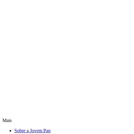
Mais
Sobre a Jovem Pan