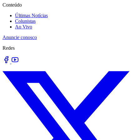
Conteúdo
Últimas Notícias
Colunistas
Ao Vivo
Anuncie conosco
Redes