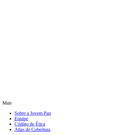
Mais
Sobre a Jovem Pan
Equipe
Código de Ética
Atlas de Cobertura