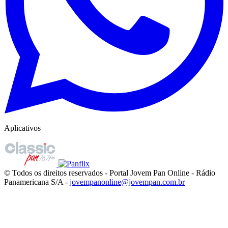
Aplicativos
© Todos os direitos reservados - Portal Jovem Pan Online - Rádio
Panamericana S/A -
jovempanonline@jovempan.com.br