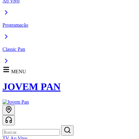
Ao Vivo
Programação
Classic Pan
MENU
JOVEM PAN
TV Ao Vivo