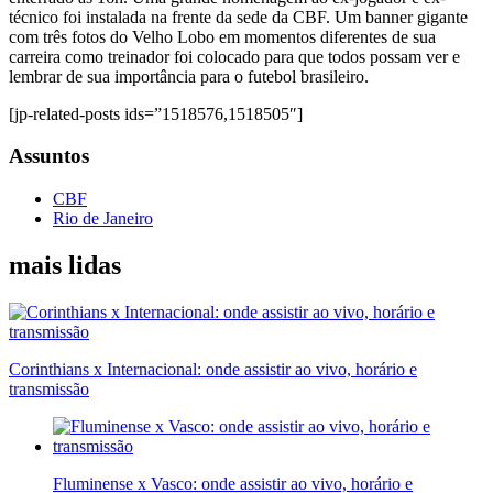
técnico foi instalada na frente da sede da CBF. Um banner gigante
com três fotos do Velho Lobo em momentos diferentes de sua
carreira como treinador foi colocado para que todos possam ver e
lembrar de sua importância para o futebol brasileiro.
[jp-related-posts ids=”1518576,1518505″]
Assuntos
CBF
Rio de Janeiro
mais lidas
Corinthians x Internacional: onde assistir ao vivo, horário e
transmissão
Fluminense x Vasco: onde assistir ao vivo, horário e