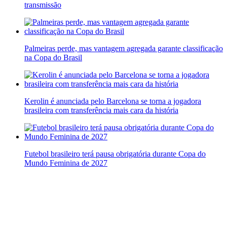
transmissão
Palmeiras perde, mas vantagem agregada garante classificação
na Copa do Brasil
Kerolin é anunciada pelo Barcelona se torna a jogadora
brasileira com transferência mais cara da história
Futebol brasileiro terá pausa obrigatória durante Copa do
Mundo Feminina de 2027