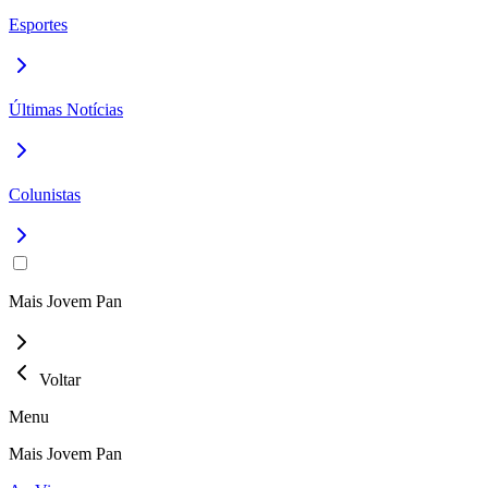
Esportes
Últimas Notícias
Colunistas
Mais Jovem Pan
Voltar
Menu
Mais Jovem Pan