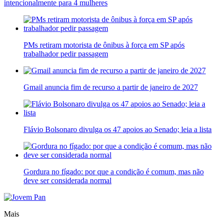
intencionalmente para 4 mulheres
PMs retiram motorista de ônibus à força em SP após
trabalhador pedir passagem
Gmail anuncia fim de recurso a partir de janeiro de 2027
Flávio Bolsonaro divulga os 47 apoios ao Senado; leia a lista
Gordura no fígado: por que a condição é comum, mas não
deve ser considerada normal
Mais