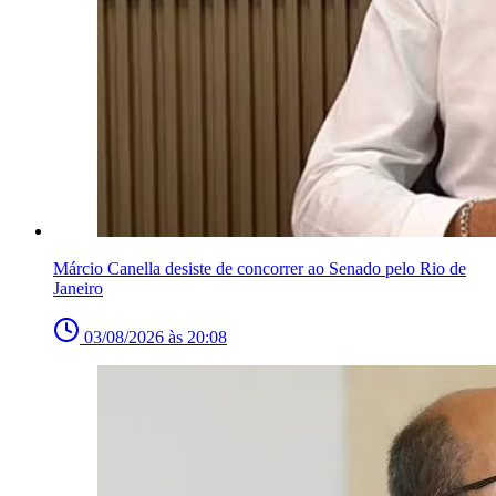
Márcio Canella desiste de concorrer ao Senado pelo Rio de
Janeiro
03/08/2026 às 20:08