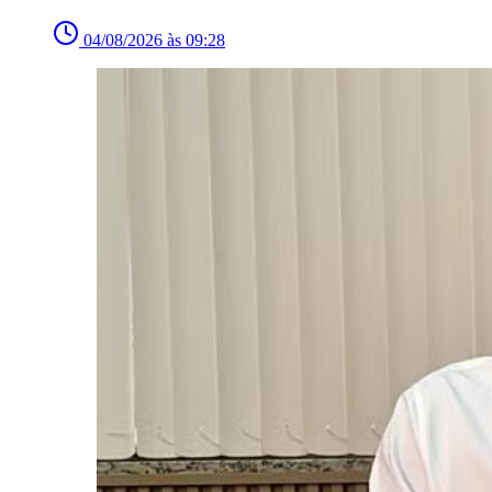
04/08/2026 às 09:28