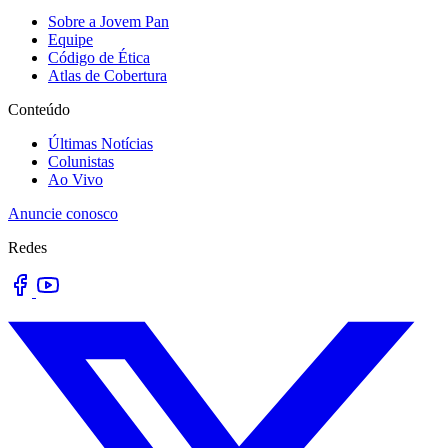
Sobre a Jovem Pan
Equipe
Código de Ética
Atlas de Cobertura
Conteúdo
Últimas Notícias
Colunistas
Ao Vivo
Anuncie conosco
Redes