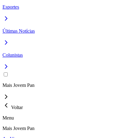
Esportes
Últimas Notícias
Colunistas
Mais Jovem Pan
Voltar
Menu
Mais Jovem Pan