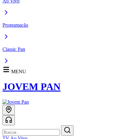
Ao Vivo
Programação
Classic Pan
MENU
JOVEM PAN
TV Ao Vivo