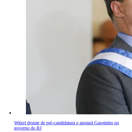
Witzel desiste de pré-candidatura e apoiará Garotinho no
governo do RJ