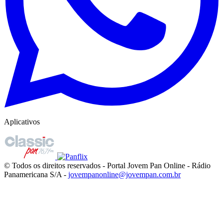
Aplicativos
© Todos os direitos reservados - Portal Jovem Pan Online - Rádio
Panamericana S/A -
jovempanonline@jovempan.com.br