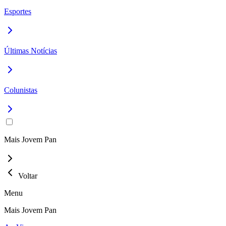
Esportes
Últimas Notícias
Colunistas
Mais Jovem Pan
Voltar
Menu
Mais Jovem Pan