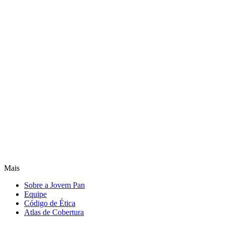
Mais
Sobre a Jovem Pan
Equipe
Código de Ética
Atlas de Cobertura