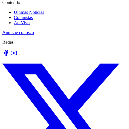
Conteúdo
Últimas Notícias
Colunistas
Ao Vivo
Anuncie conosco
Redes