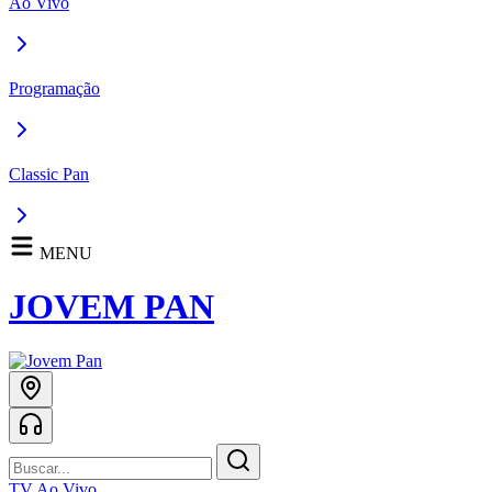
Ao Vivo
Programação
Classic Pan
MENU
JOVEM PAN
TV Ao Vivo