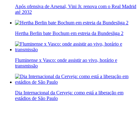
Após ofensiva de Arsenal, Vini Jr. renova com o Real Madrid
até 2032
Hertha Berlin bate Bochum em estreia da Bundesliga 2
Fluminense x Vasco: onde assistir ao vivo, horário e
transmissão
Dia Internacional da Cerveja: como está a liberação em
estádios de São Paulo