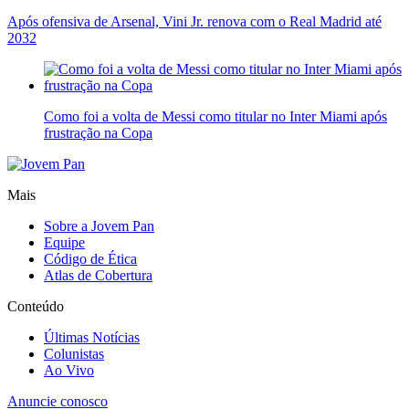
Após ofensiva de Arsenal, Vini Jr. renova com o Real Madrid até
2032
Como foi a volta de Messi como titular no Inter Miami após
frustração na Copa
Mais
Sobre a Jovem Pan
Equipe
Código de Ética
Atlas de Cobertura
Conteúdo
Últimas Notícias
Colunistas
Ao Vivo
Anuncie conosco