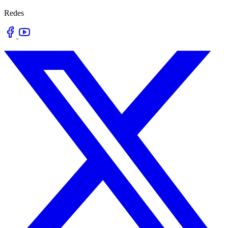
Redes