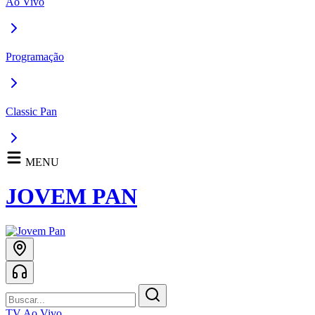
Ao Vivo
Programação
Classic Pan
MENU
JOVEM PAN
TV Ao Vivo