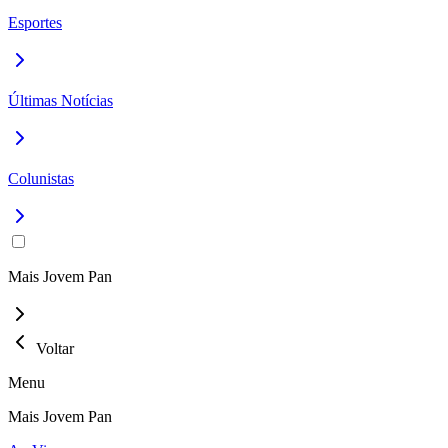
Esportes
Últimas Notícias
Colunistas
Mais Jovem Pan
Voltar
Menu
Mais Jovem Pan