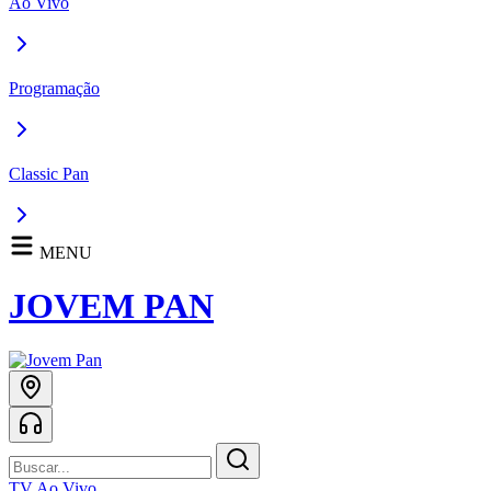
Ao Vivo
Programação
Classic Pan
MENU
JOVEM PAN
TV Ao Vivo