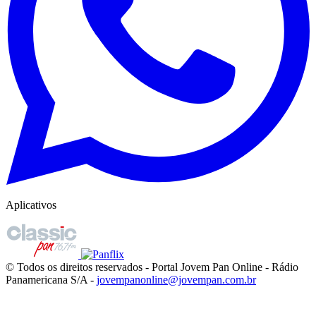
Aplicativos
© Todos os direitos reservados - Portal Jovem Pan Online - Rádio
Panamericana S/A -
jovempanonline@jovempan.com.br