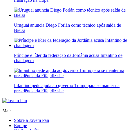
frustração na Copa
Uruguai anuncia Diego Forlán como técnico após saída de
Bielsa
Príncipe e líder da federação da Jordânia acusa Infantino de
chantagem
Infantino pede ajuda ao governo Trump para se manter na
presidência da Fifa, diz site
Mais
Sobre a Jovem Pan
Equipe