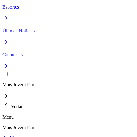
Esportes
Últimas Notícias
Colunistas
Mais Jovem Pan
Voltar
Menu
Mais Jovem Pan