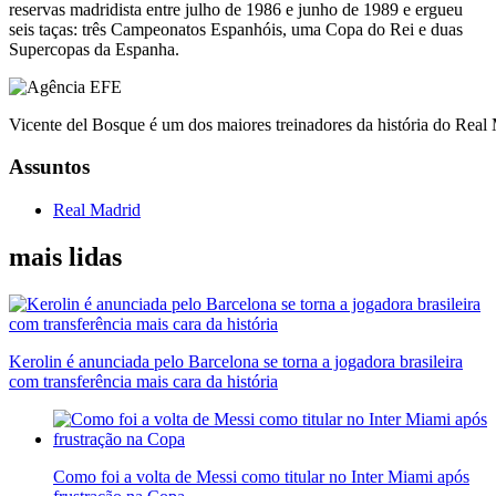
reservas madridista entre julho de 1986 e junho de 1989 e ergueu
seis taças: três Campeonatos Espanhóis, uma Copa do Rei e duas
Supercopas da Espanha.
Vicente del Bosque é um dos maiores treinadores da história do Real
Assuntos
Real Madrid
mais lidas
Kerolin é anunciada pelo Barcelona se torna a jogadora brasileira
com transferência mais cara da história
Como foi a volta de Messi como titular no Inter Miami após