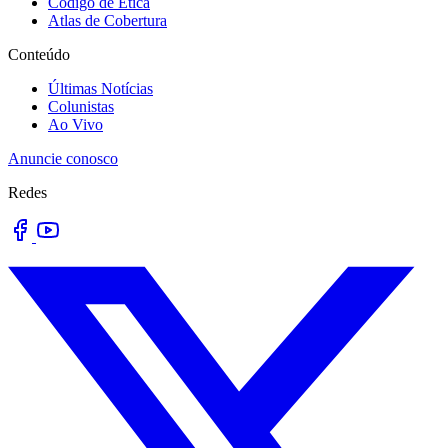
Código de Ética
Atlas de Cobertura
Conteúdo
Últimas Notícias
Colunistas
Ao Vivo
Anuncie conosco
Redes