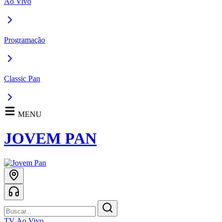
Ao Vivo
Programação
Classic Pan
MENU
JOVEM PAN
TV Ao Vivo