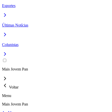
Esportes
Últimas Notícias
Colunistas
Mais Jovem Pan
Voltar
Menu
Mais Jovem Pan