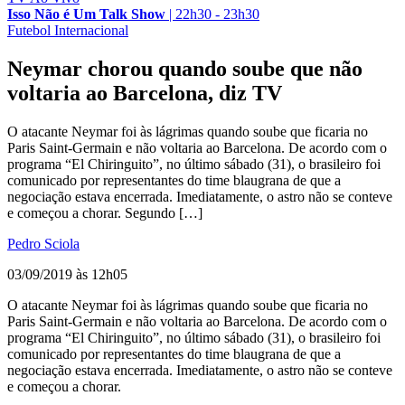
Isso Não é Um Talk Show
|
22h30 - 23h30
Futebol Internacional
Neymar chorou quando soube que não
voltaria ao Barcelona, diz TV
O atacante Neymar foi às lágrimas quando soube que ficaria no
Paris Saint-Germain e não voltaria ao Barcelona. De acordo com o
programa “El Chiringuito”, no último sábado (31), o brasileiro foi
comunicado por representantes do time blaugrana de que a
negociação estava encerrada. Imediatamente, o astro não se conteve
e começou a chorar. Segundo […]
Pedro Sciola
03/09/2019 às 12h05
O atacante Neymar foi às lágrimas quando soube que ficaria no
Paris Saint-Germain e não voltaria ao Barcelona. De acordo com o
programa “El Chiringuito”, no último sábado (31), o brasileiro foi
comunicado por representantes do time blaugrana de que a
negociação estava encerrada. Imediatamente, o astro não se conteve
e começou a chorar.