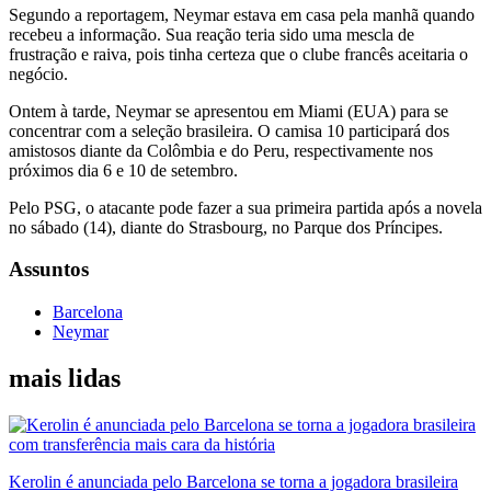
Segundo a reportagem, Neymar estava em casa pela manhã quando
recebeu a informação. Sua reação teria sido uma mescla de
frustração e raiva, pois tinha certeza que o clube francês aceitaria o
negócio.
Ontem à tarde, Neymar se apresentou em Miami (EUA) para se
concentrar com a seleção brasileira. O camisa 10 participará dos
amistosos diante da Colômbia e do Peru, respectivamente nos
próximos dia 6 e 10 de setembro.
Pelo PSG, o atacante pode fazer a sua primeira partida após a novela
no sábado (14), diante do Strasbourg, no Parque dos Príncipes.
Assuntos
Barcelona
Neymar
mais lidas
Kerolin é anunciada pelo Barcelona se torna a jogadora brasileira