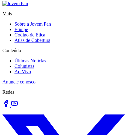
Mais
Sobre a Jovem Pan
Equipe
Código de Ética
Atlas de Cobertura
Conteúdo
Últimas Notícias
Colunistas
Ao Vivo
Anuncie conosco
Redes