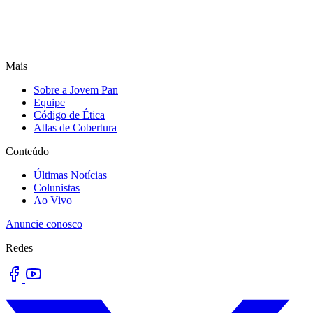
Mais
Sobre a Jovem Pan
Equipe
Código de Ética
Atlas de Cobertura
Conteúdo
Últimas Notícias
Colunistas
Ao Vivo
Anuncie conosco
Redes