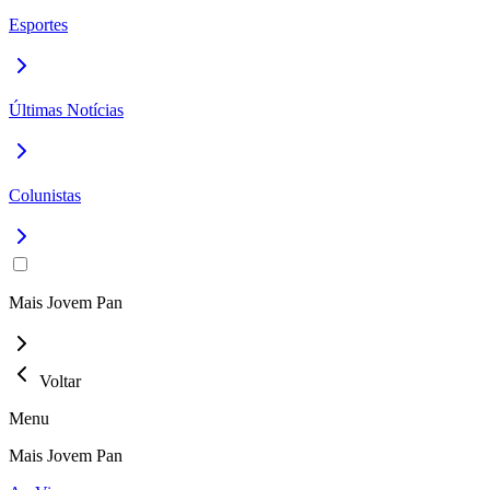
Esportes
Últimas Notícias
Colunistas
Mais Jovem Pan
Voltar
Menu
Mais Jovem Pan