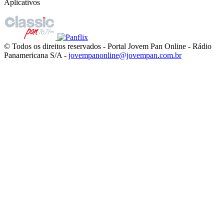
Aplicativos
© Todos os direitos reservados - Portal Jovem Pan Online - Rádio
Panamericana S/A -
jovempanonline@jovempan.com.br