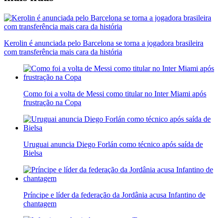
Kerolin é anunciada pelo Barcelona se torna a jogadora brasileira
com transferência mais cara da história
Como foi a volta de Messi como titular no Inter Miami após
frustração na Copa
Uruguai anuncia Diego Forlán como técnico após saída de
Bielsa
Príncipe e líder da federação da Jordânia acusa Infantino de
chantagem