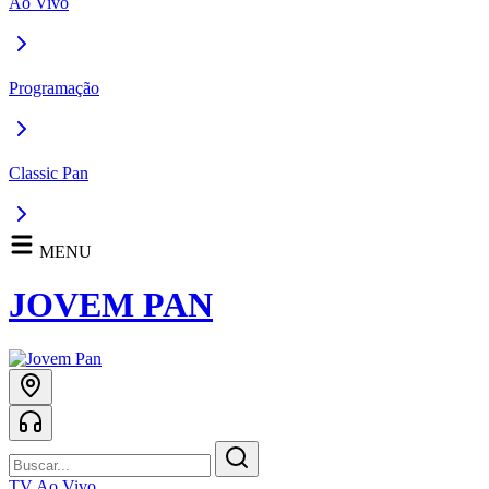
Ao Vivo
Programação
Classic Pan
MENU
JOVEM PAN
TV Ao Vivo