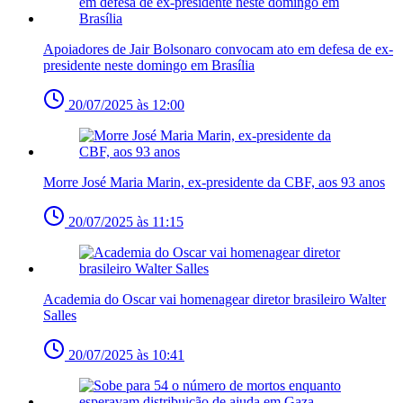
Apoiadores de Jair Bolsonaro convocam ato em defesa de ex-
presidente neste domingo em Brasília
20/07/2025 às 12:00
Morre José Maria Marin, ex-presidente da CBF, aos 93 anos
20/07/2025 às 11:15
Academia do Oscar vai homenagear diretor brasileiro Walter
Salles
20/07/2025 às 10:41