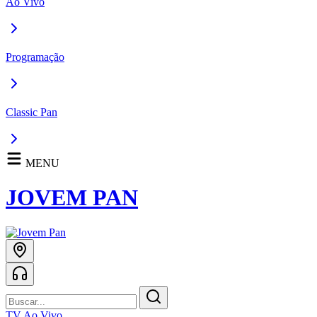
Ao Vivo
Programação
Classic Pan
MENU
JOVEM PAN
TV Ao Vivo