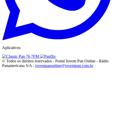
Aplicativos
© Todos os direitos reservados - Portal Jovem Pan Online - Rádio
Panamericana S/A -
jovempanonline@jovempan.com.br