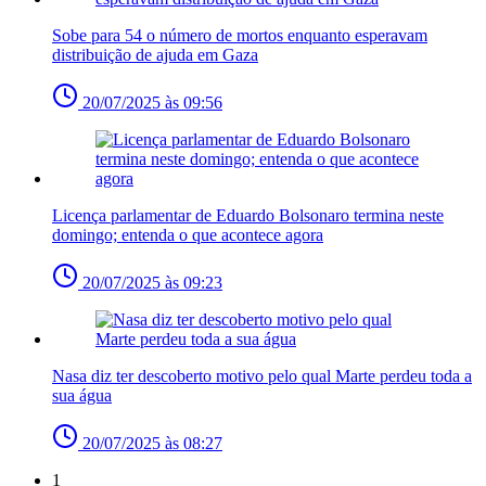
Sobe para 54 o número de mortos enquanto esperavam
distribuição de ajuda em Gaza
20/07/2025 às 09:56
Licença parlamentar de Eduardo Bolsonaro termina neste
domingo; entenda o que acontece agora
20/07/2025 às 09:23
Nasa diz ter descoberto motivo pelo qual Marte perdeu toda a
sua água
20/07/2025 às 08:27
1