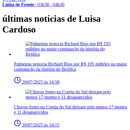
Linha de Frente
|
03h30 - 04h30
últimas notícias de Luisa
Cardoso
Palmeiras negocia Richard Ríos por R$ 195 milhões na maior
contratação da história do Benfica
20/07/2025 às 14:58
Chuvas fortes na Coreia do Sul deixam pelo menos 17 mortos
e 11 desaparecidos
20/07/2025 às 14:15