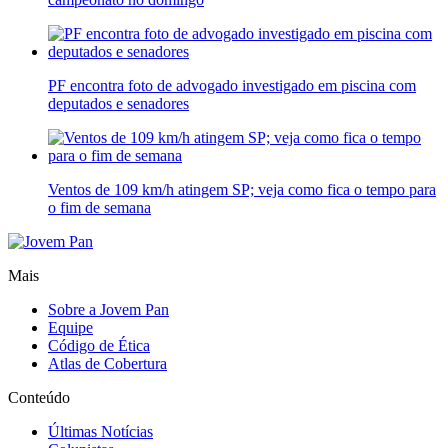
PF encontra foto de advogado investigado em piscina com
deputados e senadores
Ventos de 109 km/h atingem SP; veja como fica o tempo para
o fim de semana
Mais
Sobre a Jovem Pan
Equipe
Código de Ética
Atlas de Cobertura
Conteúdo
Últimas Notícias