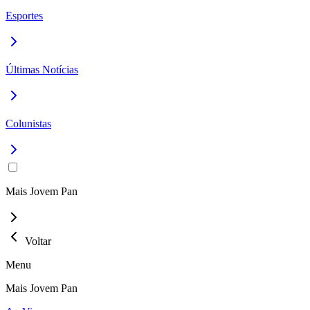
Esportes
Últimas Notícias
Colunistas
Mais Jovem Pan
Voltar
Menu
Mais Jovem Pan