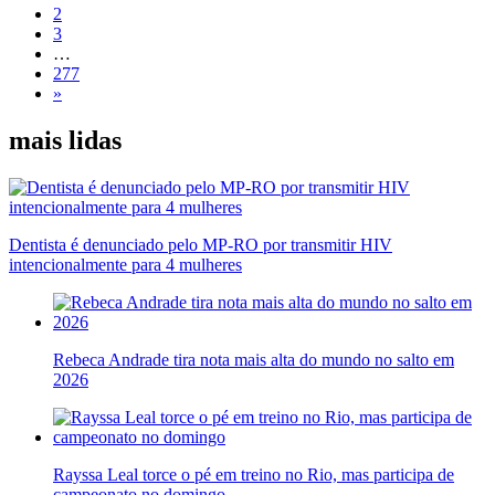
2
3
…
277
»
mais lidas
Dentista é denunciado pelo MP-RO por transmitir HIV
intencionalmente para 4 mulheres
Rebeca Andrade tira nota mais alta do mundo no salto em
2026
Rayssa Leal torce o pé em treino no Rio, mas participa de
campeonato no domingo