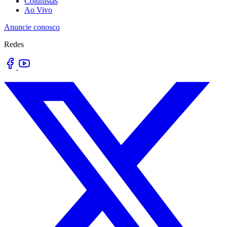
Colunistas
Ao Vivo
Anuncie conosco
Redes