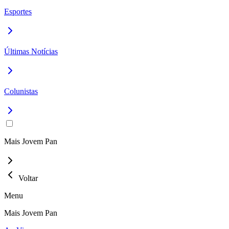
Esportes
Últimas Notícias
Colunistas
Mais Jovem Pan
Voltar
Menu
Mais Jovem Pan