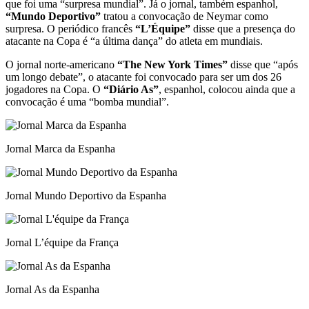
que foi uma “surpresa mundial”. Já o jornal, também espanhol,
“Mundo Deportivo”
tratou a convocação de Neymar como
surpresa. O periódico francês
“L’Équipe”
disse que a presença do
atacante na Copa é “a última dança” do atleta em mundiais.
O jornal norte-americano
“The New York Times”
disse que “após
um longo debate”, o atacante foi convocado para ser um dos 26
jogadores na Copa. O
“Diário As”
, espanhol, colocou ainda que a
convocação é uma “bomba mundial”.
Jornal Marca da Espanha
Jornal Mundo Deportivo da Espanha
Jornal L’équipe da França
Jornal As da Espanha