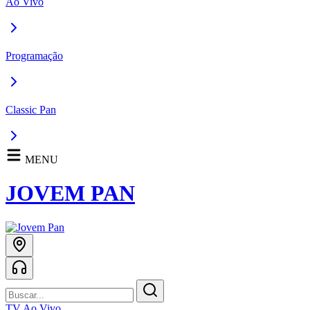
Ao Vivo
Programação
Classic Pan
MENU
JOVEM PAN
TV Ao Vivo