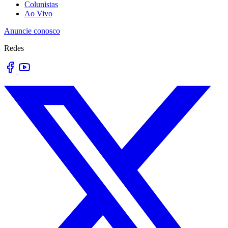
Colunistas
Ao Vivo
Anuncie conosco
Redes