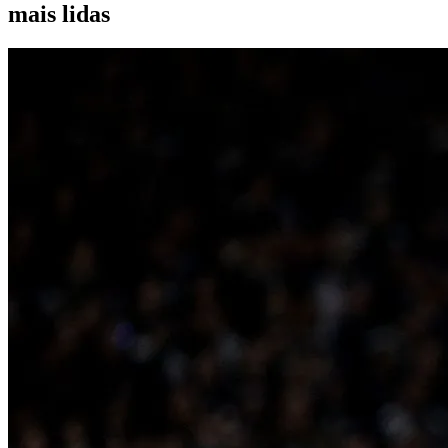
mais lidas