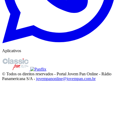
Aplicativos
© Todos os direitos reservados - Portal Jovem Pan Online - Rádio
Panamericana S/A -
jovempanonline@jovempan.com.br