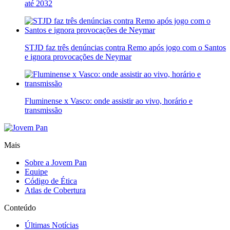
até 2032
STJD faz três denúncias contra Remo após jogo com o Santos
e ignora provocações de Neymar
Fluminense x Vasco: onde assistir ao vivo, horário e
transmissão
Mais
Sobre a Jovem Pan
Equipe
Código de Ética
Atlas de Cobertura
Conteúdo
Últimas Notícias