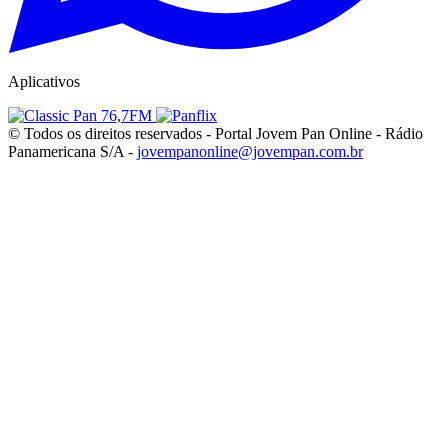
Aplicativos
© Todos os direitos reservados - Portal Jovem Pan Online - Rádio
Panamericana S/A -
jovempanonline@jovempan.com.br