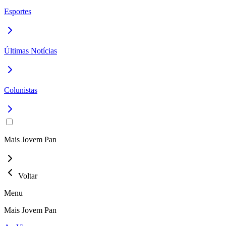
Esportes
Últimas Notícias
Colunistas
Mais Jovem Pan
Voltar
Menu
Mais Jovem Pan