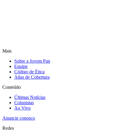
Mais
Sobre a Jovem Pan
Equipe
Código de Ética
Atlas de Cobertura
Conteúdo
Últimas Notícias
Colunistas
Ao Vivo
Anuncie conosco
Redes