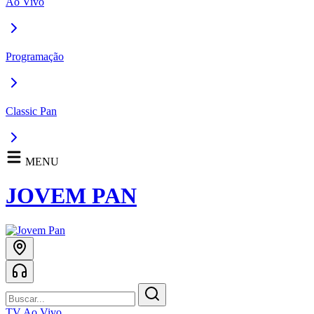
Ao Vivo
Programação
Classic Pan
MENU
JOVEM PAN
TV Ao Vivo