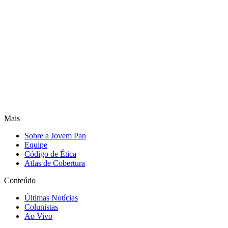
Mais
Sobre a Jovem Pan
Equipe
Código de Ética
Atlas de Cobertura
Conteúdo
Últimas Notícias
Colunistas
Ao Vivo