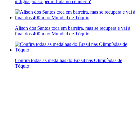
indignação ao pedir 'Lula no cemitério'
Alison dos Santos toca em barreira, mas se recupera e vai à
final dos 400m no Mundial de Tóquio
Confira todas as medalhas do Brasil nas Olimpíadas de
Tóquio