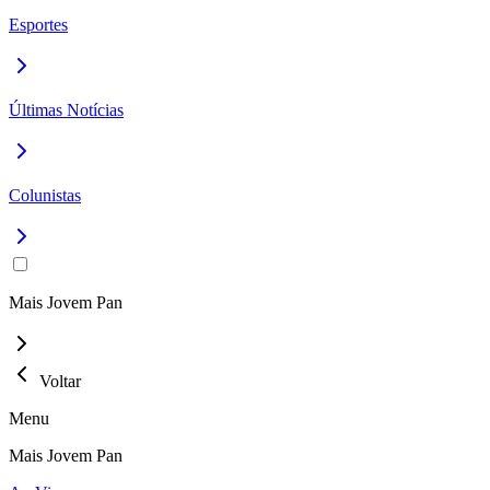
Esportes
Últimas Notícias
Colunistas
Mais Jovem Pan
Voltar
Menu
Mais Jovem Pan