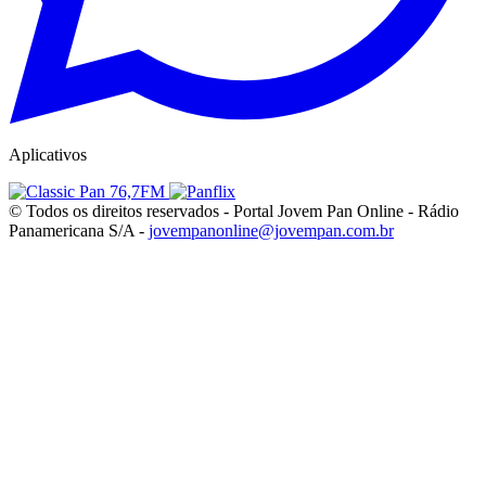
Aplicativos
© Todos os direitos reservados - Portal Jovem Pan Online - Rádio
Panamericana S/A -
jovempanonline@jovempan.com.br