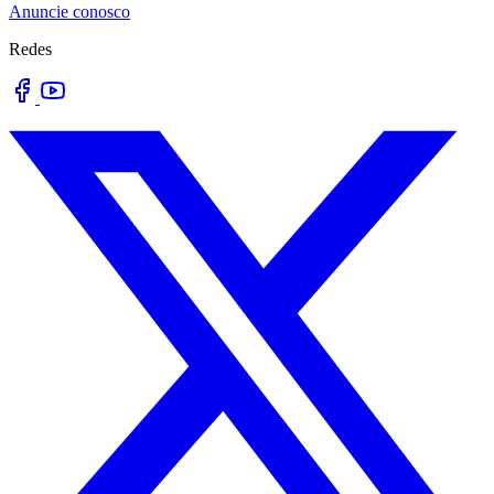
Anuncie conosco
Redes