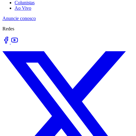
Colunistas
Ao Vivo
Anuncie conosco
Redes