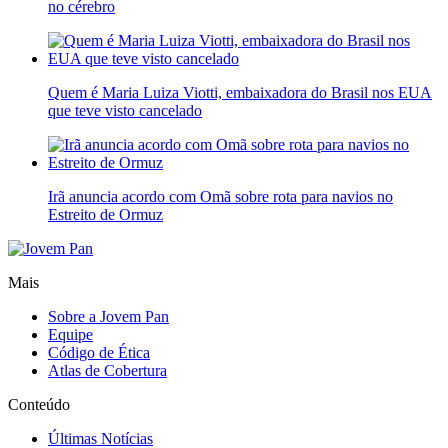
no cérebro
Quem é Maria Luiza Viotti, embaixadora do Brasil nos EUA
que teve visto cancelado
Irã anuncia acordo com Omã sobre rota para navios no
Estreito de Ormuz
Mais
Sobre a Jovem Pan
Equipe
Código de Ética
Atlas de Cobertura
Conteúdo
Últimas Notícias