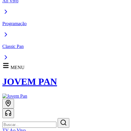
Ao Vivo
Programação
Classic Pan
MENU
JOVEM PAN
TV Ao Vivo