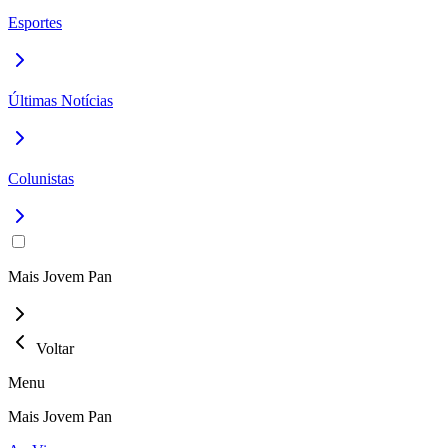
Esportes
Últimas Notícias
Colunistas
Mais Jovem Pan
Voltar
Menu
Mais Jovem Pan