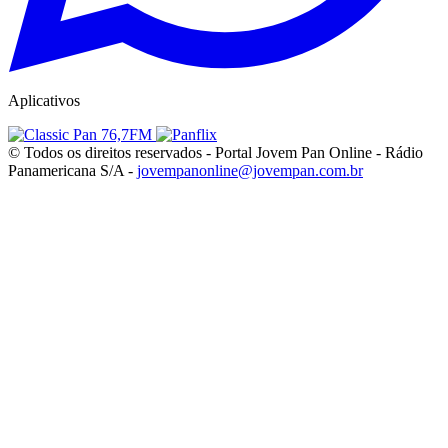
Aplicativos
© Todos os direitos reservados - Portal Jovem Pan Online - Rádio
Panamericana S/A -
jovempanonline@jovempan.com.br