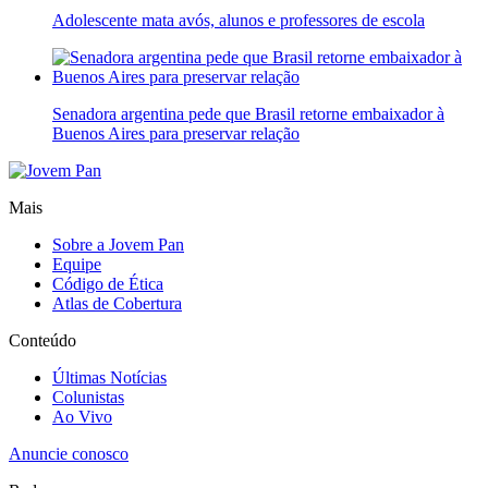
Adolescente mata avós, alunos e professores de escola
Senadora argentina pede que Brasil retorne embaixador à
Buenos Aires para preservar relação
Mais
Sobre a Jovem Pan
Equipe
Código de Ética
Atlas de Cobertura
Conteúdo
Últimas Notícias
Colunistas
Ao Vivo
Anuncie conosco