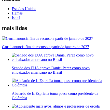
Estados Unidos
Hamas
Israel
mais lidas
Gmail anuncia fim de recurso a partir de janeiro de 2027
Senado dos EUA aprova Daniel Perez como novo
embaixador americano no Brasil
Abelardo de la Espriella toma posse como presidente da
Colômbia