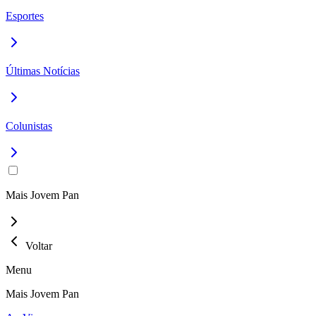
Esportes
Últimas Notícias
Colunistas
Mais Jovem Pan
Voltar
Menu
Mais Jovem Pan