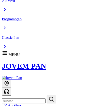
Ao Vivo
Programação
Classic Pan
MENU
JOVEM PAN
TV Ao Vivo