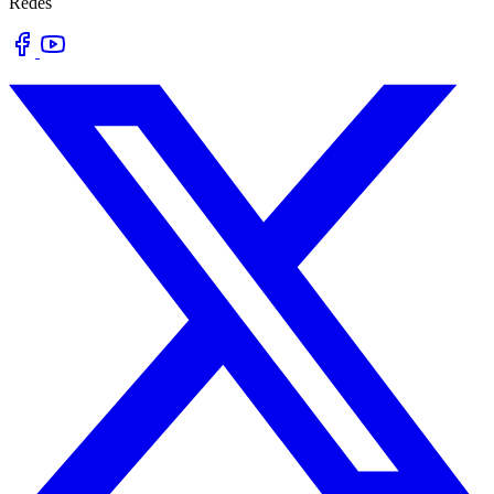
Redes