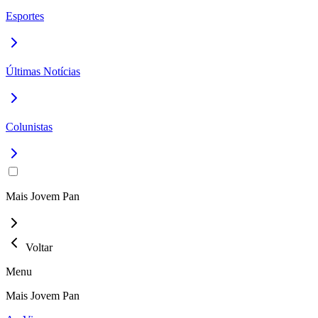
Esportes
Últimas Notícias
Colunistas
Mais Jovem Pan
Voltar
Menu
Mais Jovem Pan