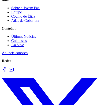
Sobre a Jovem Pan
Equipe
Código de Ética
Atlas de Cobertura
Conteúdo
Últimas Notícias
Colunistas
Ao Vivo
Anuncie conosco
Redes