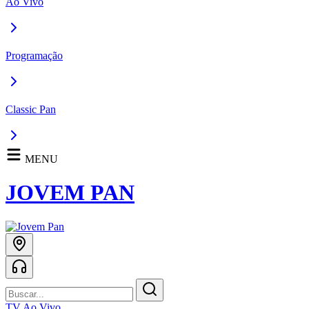
Ao Vivo
Programação
Classic Pan
MENU
JOVEM PAN
TV Ao Vivo