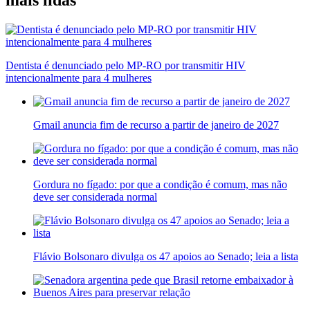
Dentista é denunciado pelo MP-RO por transmitir HIV
intencionalmente para 4 mulheres
Gmail anuncia fim de recurso a partir de janeiro de 2027
Gordura no fígado: por que a condição é comum, mas não
deve ser considerada normal
Flávio Bolsonaro divulga os 47 apoios ao Senado; leia a lista