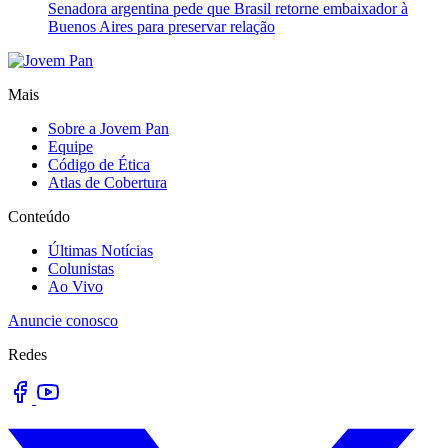
Senadora argentina pede que Brasil retorne embaixador à
Buenos Aires para preservar relação
Mais
Sobre a Jovem Pan
Equipe
Código de Ética
Atlas de Cobertura
Conteúdo
Últimas Notícias
Colunistas
Ao Vivo
Anuncie conosco
Redes