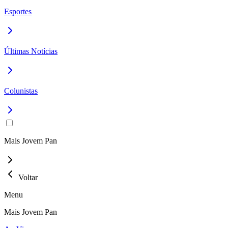
Esportes
Últimas Notícias
Colunistas
Mais Jovem Pan
Voltar
Menu
Mais Jovem Pan